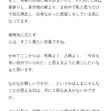
ぎて、実家の仏壇に毎月おまいりし、2ヶ月に１回は
墓参りし、多分他の家より、まめやで私と思うだけ
で自己満足し、出来なかった恩返しをしている気に
なってます。
後悔先に立たず
とは、すごく重たい言葉ですね。
せめてここからは、性格よく、人柄よく、「今日も
良い自分でいられた」と思えるように過ごしたいな
ぁと思います。
なかなか難しいですが、、というかほんまにそんな
ことが思える日は、月に１回もあるかないかです
が。