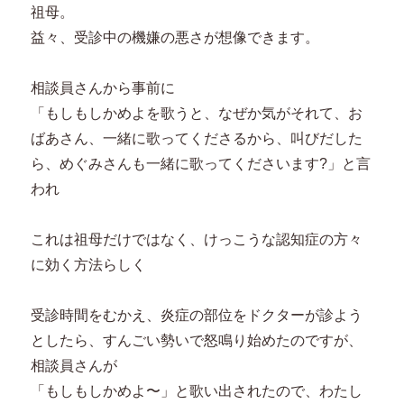
祖母。
益々、受診中の機嫌の悪さが想像できます。
相談員さんから事前に
「もしもしかめよを歌うと、なぜか気がそれて、お
ばあさん、一緒に歌ってくださるから、叫びだした
ら、めぐみさんも一緒に歌ってくださいます?」と言
われ
これは祖母だけではなく、けっこうな認知症の方々
に効く方法らしく
受診時間をむかえ、炎症の部位をドクターが診よう
としたら、すんごい勢いで怒鳴り始めたのですが、
相談員さんが
「もしもしかめよ〜」と歌い出されたので、わたし