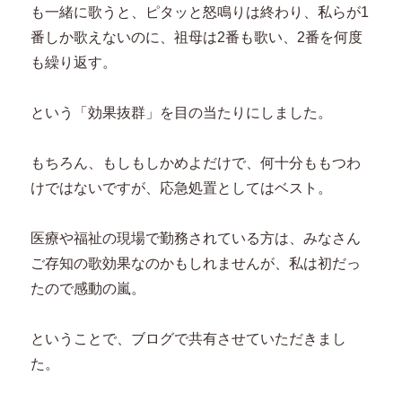
も一緒に歌うと、ピタッと怒鳴りは終わり、私らが1
番しか歌えないのに、祖母は2番も歌い、2番を何度
も繰り返す。
という「効果抜群」を目の当たりにしました。
もちろん、もしもしかめよだけで、何十分ももつわ
けではないですが、応急処置としてはベスト。
医療や福祉の現場で勤務されている方は、みなさん
ご存知の歌効果なのかもしれませんが、私は初だっ
たので感動の嵐。
ということで、ブログで共有させていただきまし
た。