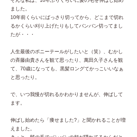
そんな私は、10年ぶりくらいに髪の毛を伸ばし始め
ました。
10年前くらいにばっさり切ってから、どこまで切れ
るかくらい刈り上げたりもしてバンバン切ってまし
たが・・・
人生最後のポニーテールがしたいと（笑）、むかし
の斉藤由貴さんを観て思ったり、萬田久子さんを観
て、70歳になっても、黒髪ロングてかっこいいなぁ
と思ったり。
で、いつ我慢が切れるかわかりませんが、伸ばして
ます。
伸ばし始めたら「痩せました?」と聞かれることが増
えました。