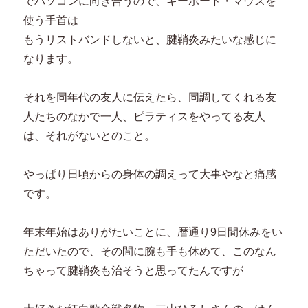
でパソコンに向き合うので、キーボード・マウスを
使う手首は
もうリストバンドしないと、腱鞘炎みたいな感じに
なります。
それを同年代の友人に伝えたら、同調してくれる友
人たちのなかで一人、ピラティスをやってる友人
は、それがないとのこと。
やっぱり日頃からの身体の調えって大事やなと痛感
です。
年末年始はありがたいことに、暦通り9日間休みをい
ただいたので、その間に腕も手も休めて、このなん
ちゃって腱鞘炎も治そうと思ってたんですが