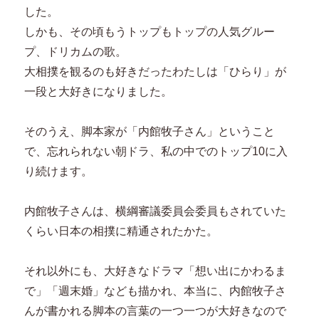
した。
しかも、その頃もうトップもトップの人気グルー
プ、ドリカムの歌。
大相撲を観るのも好きだったわたしは「ひらり」が
一段と大好きになりました。
そのうえ、脚本家が「内館牧子さん」ということ
で、忘れられない朝ドラ、私の中でのトップ10に入
り続けます。
内館牧子さんは、横綱審議委員会委員もされていた
くらい日本の相撲に精通されたかた。
それ以外にも、大好きなドラマ「想い出にかわるま
で」「週末婚」なども描かれ、本当に、内館牧子さ
んが書かれる脚本の言葉の一つ一つが大好きなので