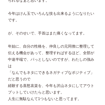
られるなぁと思います。
今年はけん玉でいろんな技も出来るようになりたい
です。
が、そのせいで、手首はまた痛くなってます。
年始に、自分の性格を、仲良しの元同僚に整理して
伝える機会があって、整理すればするほど、全部が
中途半端で、パっとしないのですが、わたしの強み
は
「なんでもネタにできるネガティブなポジティブ」
だと思うので
経験する喜怒哀楽を、今年も沢山ネタにしてアウト
プットしていけたらと思います。
人生に無駄なんて1つもないと思ってます。