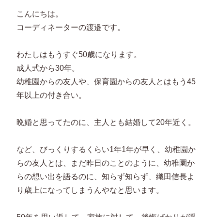
こんにちは。
コーディネーターの渡邉です。
わたしはもうすぐ50歳になります。
成人式から30年。
幼稚園からの友人や、保育園からの友人とはもう45
年以上の付き合い。
晩婚と思ってたのに、主人とも結婚して20年近く。
など、びっくりするくらい1年1年が早く、幼稚園か
らの友人とは、まだ昨日のことのように、幼稚園か
らの想い出を語るのに、知らず知らず、織田信長よ
り歳上になってしまうんやなと思います。