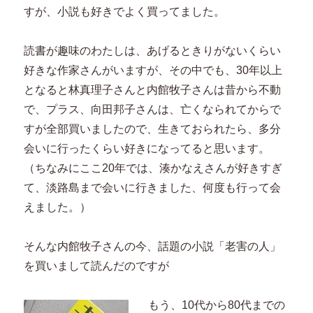
すが、小説も好きでよく買ってました。
読書が趣味のわたしは、あげるときりがないくらい
好きな作家さんがいますが、その中でも、30年以上
となると林真理子さんと内館牧子さんは昔から不動
で、プラス、向田邦子さんは、亡くなられてからで
すが全部買いましたので、生きておられたら、多分
会いに行ったくらい好きになってると思います。
（ちなみにここ20年では、湊かなえさんが好きすぎ
て、淡路島まで会いに行きました、何度も行って会
えました。）
そんな内館牧子さんの今、話題の小説「老害の人」
を買いまして読んだのですが
もう、10代から80代までの