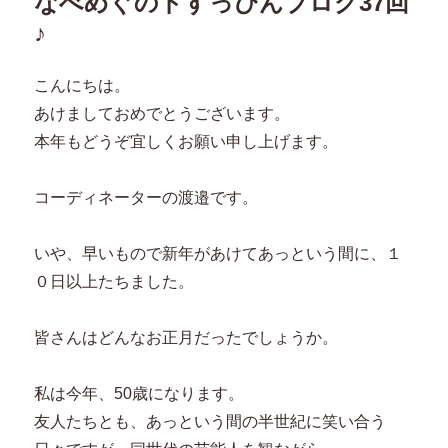
なべめぐのドすっぴんブログ37回
♪
こんにちは。
あけましておめでとうございます。
本年もどうぞ宜しくお願い申し上げます。
コーディネーターの渡邉です。
いや、早いもので新年があけてあっという間に、１
０日以上たちました。
皆さんはどんなお正月だったでしょうか。
私は今年、50歳になります。
友人たちとも、あっという間の半世紀に笑い合う