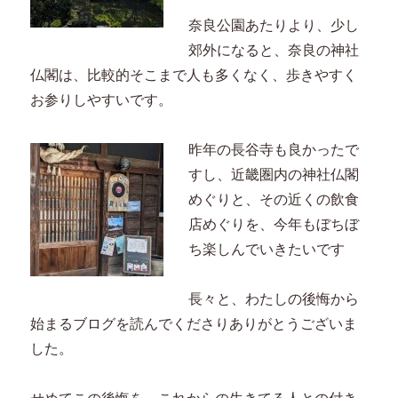
奈良公園あたりより、少し
郊外になると、奈良の神社
仏閣は、比較的そこまで人も多くなく、歩きやすく
お参りしやすいです。
昨年の長谷寺も良かったで
すし、近畿圏内の神社仏閣
めぐりと、その近くの飲食
店めぐりを、今年もぼちぼ
ち楽しんでいきたいです
長々と、わたしの後悔から
始まるブログを読んでくださりありがとうございま
した。