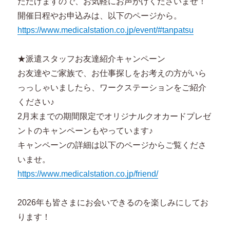
ただけますので、お気軽にお声がけくださいませ！
開催日程やお申込みは、以下のページから。
https://www.medicalstation.co.jp/event/#tanpatsu
★派遣スタッフお友達紹介キャンペーン
お友達やご家族で、お仕事探しをお考えの方がいら
っっしゃいましたら、ワークステーションをご紹介
ください♪
2月末までの期間限定でオリジナルクオカードプレゼ
ントのキャンペーンもやっています♪
キャンペーンの詳細は以下のページからご覧くださ
いませ。
https://www.medicalstation.co.jp/friend/
2026年も皆さまにお会いできるのを楽しみにしてお
ります！