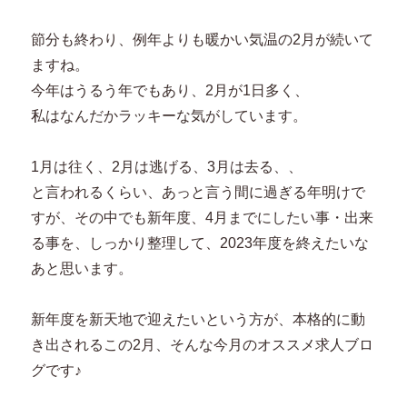
節分も終わり、例年よりも暖かい気温の2月が続いて
ますね。
今年はうるう年でもあり、2月が1日多く、
私はなんだかラッキーな気がしています。
1月は往く、2月は逃げる、3月は去る、、
と言われるくらい、あっと言う間に過ぎる年明けで
すが、その中でも新年度、4月までにしたい事・出来
る事を、しっかり整理して、2023年度を終えたいな
あと思います。
新年度を新天地で迎えたいという方が、本格的に動
き出されるこの2月、そんな今月のオススメ求人ブロ
グです♪