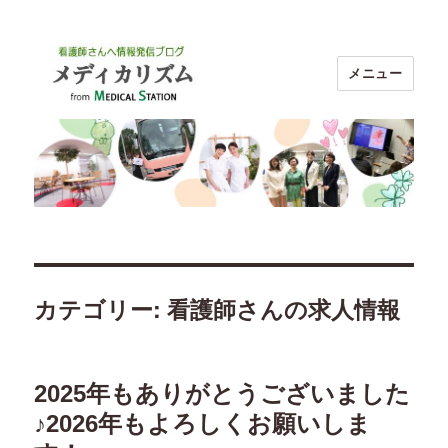
メニュー
ブログ メディカリズム｜看護師のお
仕事探し【メディカルステーション】
カテゴリー:
看護師さんの求人情報
2025年もありがとうございました
♪2026年もよろしくお願いしま