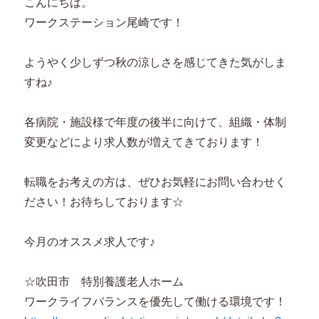
こんにちは。
ワークステーション尾崎です！
ようやく少しずつ秋の涼しさを感じてきた気がしま
すね♪
各病院・施設様で年度の後半に向けて、組織・体制
変更などにより求人数が増えてきております！
転職をお考えの方は、ぜひお気軽にお問い合わせく
ださい！お待ちしております☆
今月のオススメ求人です♪
☆吹田市 特別養護老人ホーム
ワークライフバランスを優先して働ける環境です！