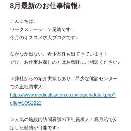
8月最新のお仕事情報♪
こんにちは。
ワークステーション尾崎です！
今月のオススメ求人ブログです♪
なかなか出ない、希少案件も出てきています！
ぜひ、お仕事お探しの方はお気軽にご相談ください♪
☆弊社からの紹介実績もあり！希少な健診センター
での正社員求人！
https://www.medicalstation.co.jp/search/detail.php?
offer=1OS2222
☆人気の施設内訪問看護の正社員求人！高月給で安
定した勤務が可能です♪