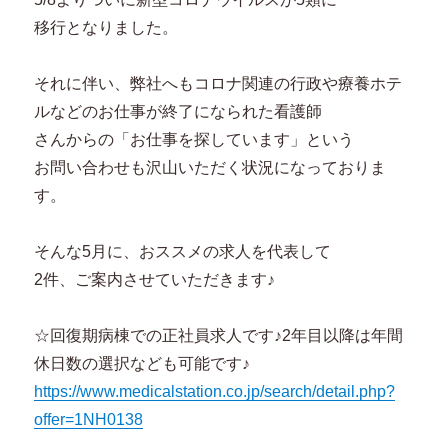
移行となりました。
それに伴い、弊社へもコロナ関連の行政や療養ホテ
ルなどのお仕事が終了になられた看護師
さんからの「お仕事を探しています」という
お問い合わせも沢山いただく状況になっておりま
す。
そんな5月に、おススメの求人を代表して
2件、ご案内させていただきます♪
☆回復期病棟での正社員求人です♪2年目以降は年間
休日数の選択なども可能です♪
https://www.medicalstation.co.jp/search/detail.php?
offer=1NH0138