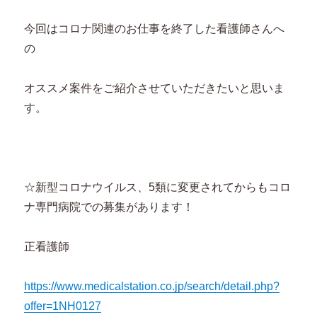
今回はコロナ関連のお仕事を終了した看護師さんへ
の
オススメ案件をご紹介させていただきたいと思いま
す。
☆新型コロナウイルス、5類に変更されてからもコロ
ナ専門病院での募集があります！
正看護師
https://www.medicalstation.co.jp/search/detail.php?
offer=1NH0127