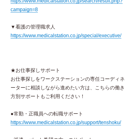
https://www.medicalstation.co.jp/search/result.php?
campaign=8
▼看護の管理職求人
https://www.medicalstation.co.jp/special/executive/
★お仕事探しサポート
お仕事探しをワークステーションの専任コーディネ
ーターに相談しながら進めたい方は、こちらの働き
方別サポートもご利用ください！
●常勤・正職員への転職サポート
https://www.medicalstation.co.jp/support/tenshoku/