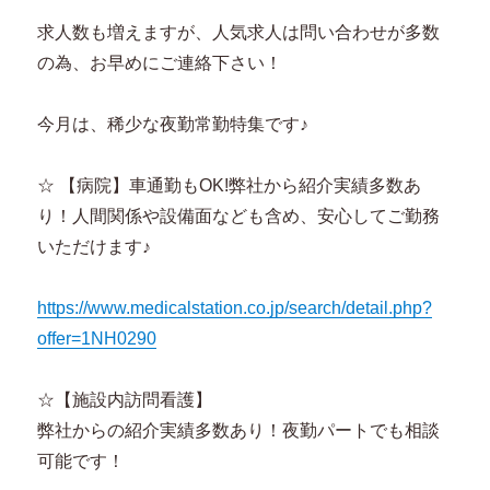
求人数も増えますが、人気求人は問い合わせが多数
の為、お早めにご連絡下さい！
今月は、稀少な夜勤常勤特集です♪
☆ 【病院】車通勤もOK!弊社から紹介実績多数あ
り！人間関係や設備面なども含め、安心してご勤務
いただけます♪
https://www.medicalstation.co.jp/search/detail.php?
offer=1NH0290
☆【施設内訪問看護】
弊社からの紹介実績多数あり！夜勤パートでも相談
可能です！