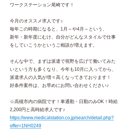
ワークステーション尾崎です！
今月のオススメ求人です♪
毎年この時期になると、1月～や4月～という、
新年・新年度にむけ、自分がどんなスタイルで仕事
をしていこうかというご相談が増えます。
そんな中で、まずは派遣で視野を広げて働いてみた
いという方も多くなり、今年も10月に入ってから、
派遣求人の人気が増々高くなってきております！
好条件案件は、お早めにお問い合わせください♪
☆高槻市内の病院です！車通勤・日勤のみOK！時給
2,200円と高時給求人です♪
https://www.medicalstation.co.jp/search/detail.php?
offer=1NH0249