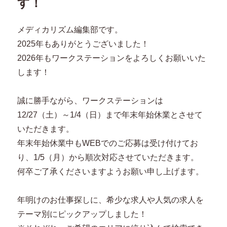
す！
メディカリズム編集部です。
2025年もありがとうございました！
2026年もワークステーションをよろしくお願いいた
します！
誠に勝手ながら、ワークステーションは
12/27（土）～1/4（日）まで年末年始休業とさせて
いただきます。
年末年始休業中もWEBでのご応募は受け付けてお
り、1/5（月）から順次対応させていただきます。
何卒ご了承くださいますようお願い申し上げます。
年明けのお仕事探しに、希少な求人や人気の求人を
テーマ別にピックアップしました！