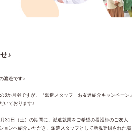
せ♪
の渡邉です♪
での3か月弱ですが、『派遣スタッフ お友達紹介キャンペーン
だいております♪
10月31日（土）の期間に、派遣就業をご希望の看護師のご友人
ションへ紹介いただき、派遣スタッフとして新規登録された場