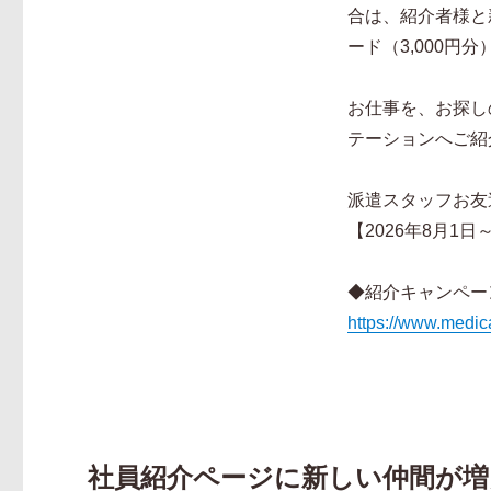
合は、紹介者様と
ード（3,000円
お仕事を、お探し
テーションへご紹
派遣スタッフお友
【2026年8月1日～
◆紹介キャンペー
https://www.medical
社員紹介ページに新しい仲間が増