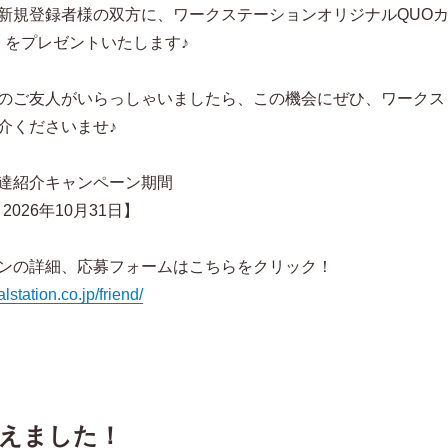
新規登録者様の双方に、ワークステーションオリジナルQUO
分）をプレゼントいたします♪
のご友人がいらっしゃいましたら、この機会にぜひ、ワークス
介くださいませ♪
達紹介キャンペーン期間
2026年10月31日】
ンの詳細、応募フォームはこちらをクリック！
station.co.jp/friend/
えました！