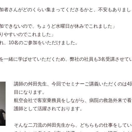
加者さんがどのくらい集まってくださるかと、不安もありまし
加できないので、ちょうど水曜日が休みでこれました」
りやすいのでこれました」
れ、10名のご参加をいただけました。
を一緒に学ばせていただくため、弊社の社員も3名受講させて
講師の舛田先生、今回でセミナーご講義いただくのは4
目になります。
航空会社で客室乗務員をしながら、病院の救急外来で看
護師として活躍されております。
そんな二刀流の舛田先生から、どちらもの仕事をしてい