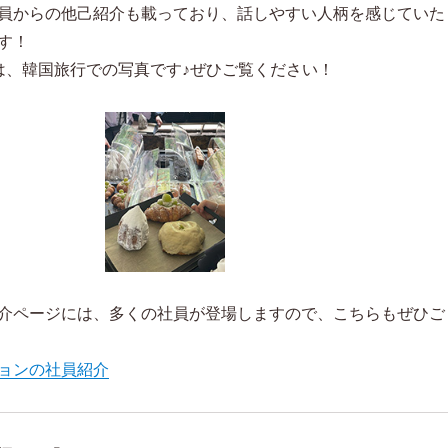
員からの他己紹介も載っており、話しやすい人柄を感じていた
す！
は、韓国旅行での写真です♪ぜひご覧ください！
介ページには、多くの社員が登場しますので、こちらもぜひご
ョンの社員紹介