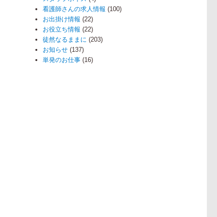
看護師さんの求人情報
(100)
お出掛け情報
(22)
お役立ち情報
(22)
徒然なるままに
(203)
お知らせ
(137)
単発のお仕事
(16)