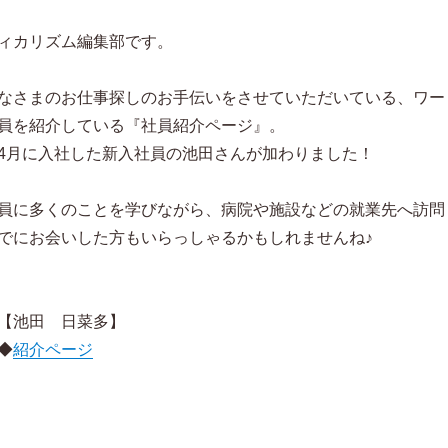
ィカリズム編集部です。
なさまのお仕事探しのお手伝いをさせていただいている、ワー
員を紹介している『社員紹介ページ』。
4月に入社した新入社員の池田さんが加わりました！
員に多くのことを学びながら、病院や施設などの就業先へ訪問
でにお会いした方もいらっしゃるかもしれませんね♪
【池田 日菜多】
◆
紹介ページ