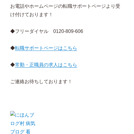
お電話やホームページの転職サポートページより受
け付けております！
◆フリーダイヤル 0120-809-606
◆
転職サポートページはこちら
◆
常勤・正職員の求人はこちら
ご連絡お待ちしております！