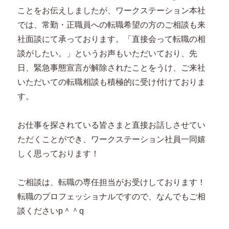
ことをお伝えしましたが、ワークステーション本社
では、常勤・正職員への転職希望の方のご相談も来
社面談にて承っております。「直接会って転職の相
談がしたい。」というお声もいただいており、先
日、緊急事態宣言が解除されたことをうけ、ご来社
いただいての転職相談も積極的に受け付けておりま
す。
お仕事を探されている皆さまと直接お話しさせてい
ただくことができ、ワークステーション社員一同嬉
しく思っております！
ご相談は、転職の専任担当がお受けしております！
転職のプロフェッショナルですので、なんでもご相
談くださいp＾＾q