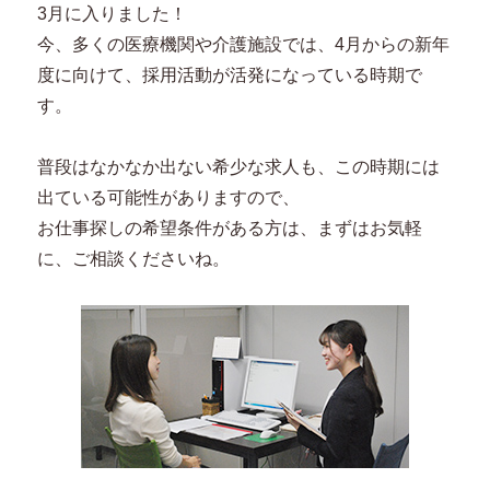
3月に入りました！
今、多くの医療機関や介護施設では、4月からの新年
度に向けて、採用活動が活発になっている時期で
す。
普段はなかなか出ない希少な求人も、この時期には
出ている可能性がありますので、
お仕事探しの希望条件がある方は、まずはお気軽
に、ご相談くださいね。