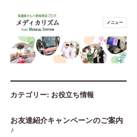
メニュー
ブログ メディカリズム｜看護師のお
仕事探し【メディカルステーション】
カテゴリー:
お役立ち情報
お友達紹介キャンペーンのご案内
♪