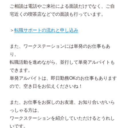
ご相談は電話やご来社による面談だけでなく、ご自
宅近くの喫茶店などでの面談も行っています。
＞
転職サポートの流れと申し込み
また、ワークステーションには単発のお仕事もあ
り、
転職活動を進めながら、並行して単発アルバイトも
できます。
単発アルバイトは、即日勤務OKのお仕事もあります
ので、空き日をお伝えくださいね！
また、お仕事をお探しのお友達、お知り合いがいら
っしゃる方は、
ワークステーションを紹介していただけるとうれし
いです。