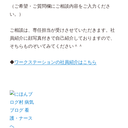
（ご希望・ご質問欄にご相談内容をご入力くださ
い。）
ご相談は、専任担当が受けさせていただきます。社
員紹介に顔写真付きで自己紹介しておりますので、
そちらものぞいてみてください＾＾
◆
ワークステーションの社員紹介はこちら