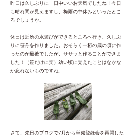
昨日は久しぶりに一日中いいお天気でしたね！今日
も晴れ間が見えますし、梅雨の中休みといったとこ
ろでしょうか。
休日は近所の水遊びができるところへ行き、久しぶ
りに笹舟を作りました。おそらく一桁の歳の頃に作
ったのが最後でしたが、ササッと作ることができま
した！（笹だけに笑）幼い頃に覚えたことはなかな
か忘れないものですね。
さて、先日のブログで7月から単発登録会を再開した