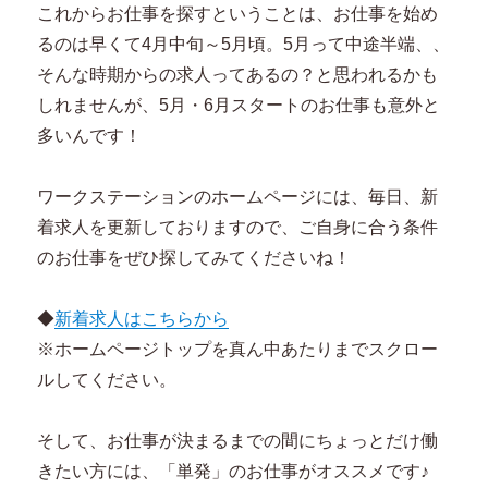
これからお仕事を探すということは、お仕事を始め
るのは早くて4月中旬～5月頃。5月って中途半端、、
そんな時期からの求人ってあるの？と思われるかも
しれませんが、5月・6月スタートのお仕事も意外と
多いんです！
ワークステーションのホームページには、毎日、新
着求人を更新しておりますので、ご自身に合う条件
のお仕事をぜひ探してみてくださいね！
◆
新着求人はこちらから
※ホームページトップを真ん中あたりまでスクロー
ルしてください。
そして、お仕事が決まるまでの間にちょっとだけ働
きたい方には、「単発」のお仕事がオススメです♪