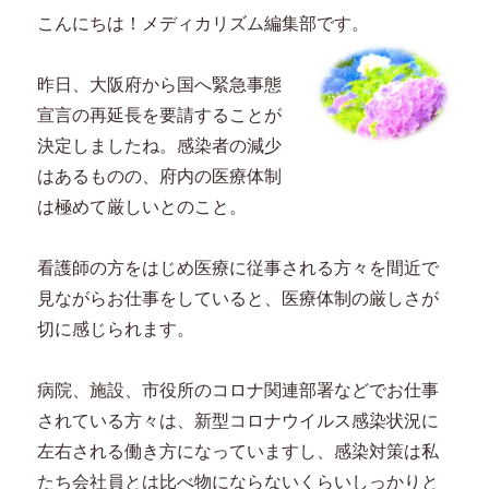
こんにちは！メディカリズム編集部です。
昨日、大阪府から国へ緊急事態
宣言の再延長を要請することが
決定しましたね。感染者の減少
はあるものの、府内の医療体制
は極めて厳しいとのこと。
看護師の方をはじめ医療に従事される方々を間近で
見ながらお仕事をしていると、医療体制の厳しさが
切に感じられます。
病院、施設、市役所のコロナ関連部署などでお仕事
されている方々は、新型コロナウイルス感染状況に
左右される働き方になっていますし、感染対策は私
たち会社員とは比べ物にならないくらいしっかりと