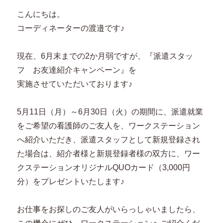
こんにちは。
コーディネーターの渡邉です♪
現在、6月末までの2か月弱ですが、『派遣スタッ
フ お友達紹介キャンペーン』を
実施させていただいております♪
5月11日（月）～6月30日（火）の期間に、派遣就業
をご希望の看護師のご友人を、ワークステーション
へ紹介いただき、派遣スタッフとして新規登録され
た場合は、紹介者様と新規登録者様の双方に、ワー
クステーションオリジナルQUOカード（3,000円
分）をプレゼントいたします♪
お仕事をお探しのご友人がいらっしゃいましたら、