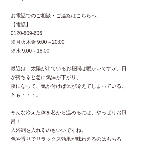
お電話でのご相談・ご連絡はこちらへ。
【電話】
0120-809-606
※月火木金 9:00～20:00
※水 9:00～18:00
最近は、太陽が出ているお昼間は暖かいですが、日
が落ちると急に気温が下がり、
夜になって、気が付けば体が冷えてしまっているこ
とも・・・。
そんな冷えた体を芯から温めるには、やっぱりお風
呂！
入浴剤を入れるのもいいですね。
色や香りでリラックス効果が味わえるのはもちろ