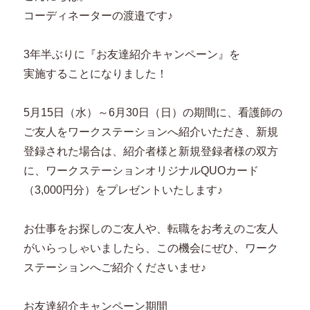
コーディネーターの渡邉です♪
3年半ぶりに『お友達紹介キャンペーン』を
実施することになりました！
5月15日（水）～6月30日（日）の期間に、看護師の
ご友人をワークステーションへ紹介いただき、新規
登録された場合は、紹介者様と新規登録者様の双方
に、ワークステーションオリジナルQUOカード
（3,000円分）をプレゼントいたします♪
お仕事をお探しのご友人や、転職をお考えのご友人
がいらっしゃいましたら、この機会にぜひ、ワーク
ステーションへご紹介くださいませ♪
お友達紹介キャンペーン期間