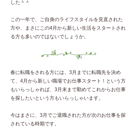
した＾＾
この一年で、ご自身のライフスタイルを見直された
方や、まさにこの4月から新しい生活をスタートされ
る方も多いのではないでしょうか。
春に転職をされる方には、3月までに転職先を決め
て、4月から新しい職場でお仕事スタート！という方
もいらっしゃれば、3月末まで勤めてこれからお仕事
を探したいという方もいらっしゃいます。
今はまさに、3月でご退職された方が次のお仕事を探
されている時期です。