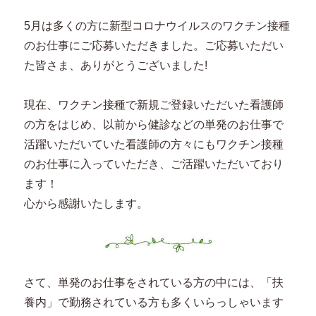
5月は多くの方に新型コロナウイルスのワクチン接種
のお仕事にご応募いただきました。ご応募いただい
た皆さま、ありがとうございました!
現在、ワクチン接種で新規ご登録いただいた看護師
の方をはじめ、以前から健診などの単発のお仕事で
活躍いただいていた看護師の方々にもワクチン接種
のお仕事に入っていただき、ご活躍いただいており
ます！
心から感謝いたします。
さて、単発のお仕事をされている方の中には、「扶
養内」で勤務されている方も多くいらっしゃいます