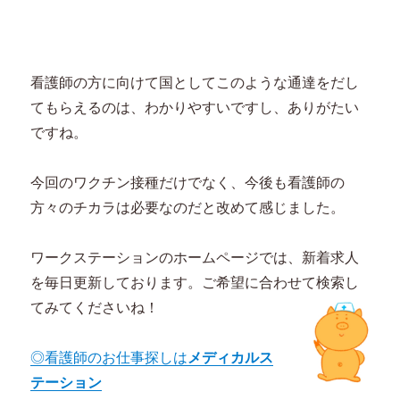
看護師の方に向けて国としてこのような通達をだし
てもらえるのは、わかりやすいですし、ありがたい
ですね。
今回のワクチン接種だけでなく、今後も看護師の
方々のチカラは必要なのだと改めて感じました。
ワークステーションのホームページでは、新着求人
を毎日更新しております。ご希望に合わせて検索し
てみてくださいね！
◎看護師のお仕事探しは
メディカルス
テーション