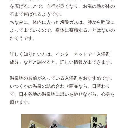
を広げることで、血行が良くなり、お湯の熱が体の
芯まで運ばれるようです。
ちなみに、体内に入った炭酸ガスは、肺から呼吸に
よって出ていくので、身体に蓄積することはないの
だそうです。
詳しく知りたい方は、インターネットで「入浴剤
成分」などと調べると、詳しい情報が出てきます。
温泉地の名前が入っている入浴剤もおすすめです。
いつくかの温泉の詰め合わせ商品なら、日替わり
で、日本各地の温泉地に思いを馳せながら、心身を
癒せます。