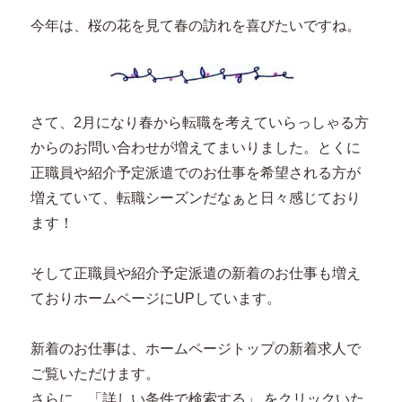
今年は、桜の花を見て春の訪れを喜びたいですね。
さて、2月になり春から転職を考えていらっしゃる方
からのお問い合わせが増えてまいりました。とくに
正職員や紹介予定派遣でのお仕事を希望される方が
増えていて、転職シーズンだなぁと日々感じており
ます！
そして正職員や紹介予定派遣の新着のお仕事も増え
ておりホームページにUPしています。
新着のお仕事は、ホームページトップの新着求人で
ご覧いただけます。
さらに、「詳しい条件で検索する」 をクリックいた