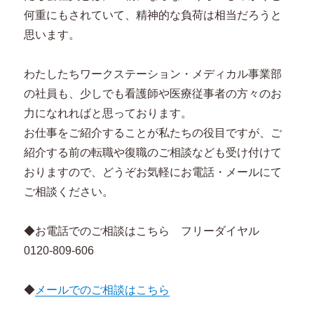
何重にもされていて、精神的な負荷は相当だろうと
思います。
わたしたちワークステーション・メディカル事業部
の社員も、少しでも看護師や医療従事者の方々のお
力になれればと思っております。
お仕事をご紹介することが私たちの役目ですが、ご
紹介する前の転職や復職のご相談なども受け付けて
おりますので、どうぞお気軽にお電話・メールにて
ご相談ください。
◆お電話でのご相談はこちら フリーダイヤル
0120-809-606
◆
メールでのご相談はこちら