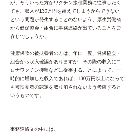
が、そういった方がワクチン接種業務に従事したく
ても、収入が130万円を超えてしまうからできない
という問題が発生することのないよう、厚生労働省
から健保協会・組合に事務連絡が出ていることをご
存じでしょうか。
健康保険の被扶養者の方は、年に一度、健保協会・
組合から収入確認がありますが、その際の収入にコ
ロナワクチン接種などに従事することによって、一
時的に増加した収入であれば、130万円以上になって
も被扶養者の認定を取り消されないよう考慮すると
いうものです。
事務連絡文の中には、