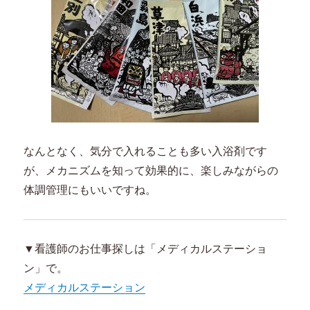
なんとなく、気分で入れることも多い入浴剤です
が、メカニズムを知って効果的に、楽しみながらの
体調管理にもいいですね。
▼看護師のお仕事探しは「メディカルステーショ
ン」で。
メディカルステーション