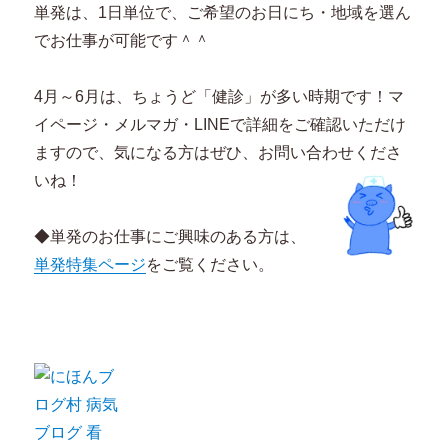
単発は、1日単位で、ご希望のお日にち・地域を選ん
でお仕事が可能です＾＾
4月～6月は、ちょうど「健診」が多い時期です！マ
イページ・メルマガ・LINEで詳細をご確認いただけ
ますので、気になる方はぜひ、お問い合わせくださ
いね！
◆単発のお仕事にご興味のある方は、
単発特集ページ
をご覧ください。