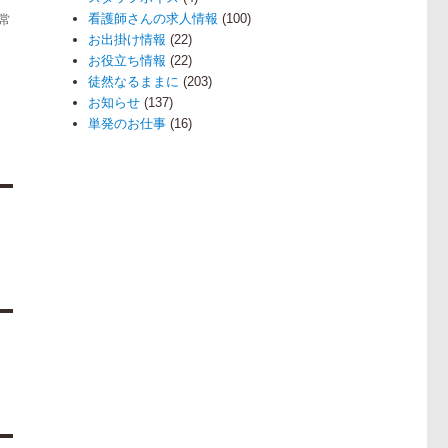
看護師さんの求人情報
(100)
常
お出掛け情報
(22)
お役立ち情報
(22)
徒然なるままに
(203)
お知らせ
(137)
単発のお仕事
(16)