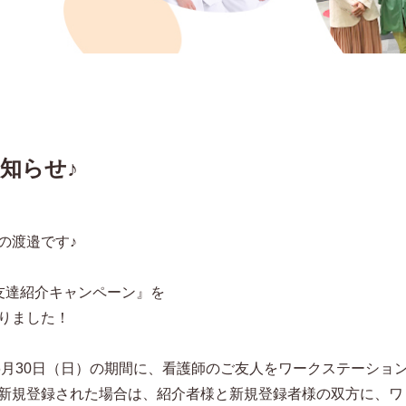
知らせ♪
の渡邉です♪
友達紹介キャンペーン』を
りました！
～6月30日（日）の期間に、看護師のご友人をワークステーショ
新規登録された場合は、紹介者様と新規登録者様の双方に、ワ