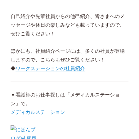
自己紹介や先輩社員からの他己紹介、皆さまへのメ
ッセージや休日の楽しみなども載っていますので、
ぜひご覧ください！
ほかにも、社員紹介ページには、多くの社員が登場
しますので、こちらもぜひご覧ください！
◆
ワークステーションの社員紹介
▼看護師のお仕事探しは「メディカルステーショ
ン」で。
メディカルステーション