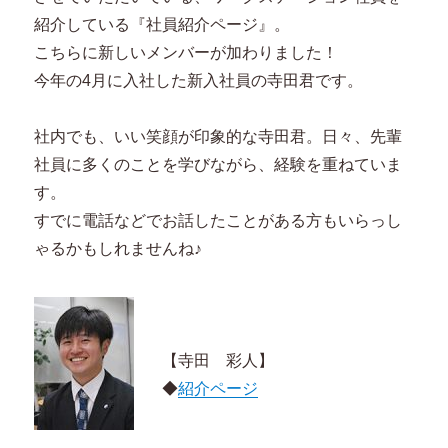
紹介している『社員紹介ページ』。
こちらに新しいメンバーが加わりました！
今年の4月に入社した新入社員の寺田君です。
社内でも、いい笑顔が印象的な寺田君。日々、先輩
社員に多くのことを学びながら、経験を重ねていま
す。
すでに電話などでお話したことがある方もいらっし
ゃるかもしれませんね♪
【寺田 彩人】
◆
紹介ページ