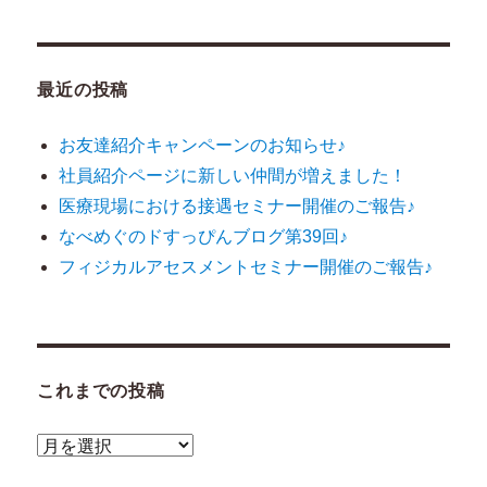
ン
最近の投稿
お友達紹介キャンペーンのお知らせ♪
社員紹介ページに新しい仲間が増えました！
医療現場における接遇セミナー開催のご報告♪
なべめぐのドすっぴんブログ第39回♪
フィジカルアセスメントセミナー開催のご報告♪
これまでの投稿
こ
れ