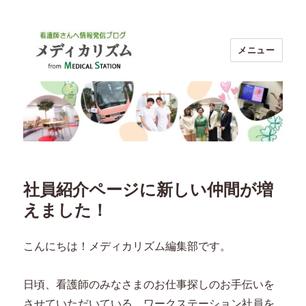
メニュー
ブログ メディカリズム｜看護師のお
仕事探し【メディカルステーション】
社員紹介ページに新しい仲間が増
えました！
こんにちは！メディカリズム編集部です。
日頃、看護師のみなさまのお仕事探しのお手伝いを
させていただいている、ワークステーション社員を