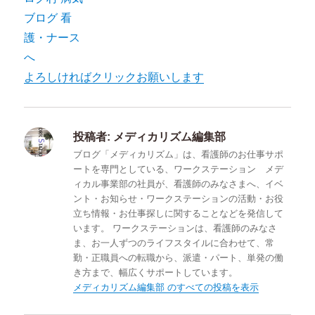
よろしければクリックお願いします
投稿者:
メディカリズム編集部
ブログ「メディカリズム」は、看護師のお仕事サポ
ートを専門としている、ワークステーション メデ
ィカル事業部の社員が、看護師のみなさまへ、イベ
ント・お知らせ・ワークステーションの活動・お役
立ち情報・お仕事探しに関することなどを発信して
います。 ワークステーションは、看護師のみなさ
ま、お一人ずつのライフスタイルに合わせて、常
勤・正職員への転職から、派遣・パート、単発の働
き方まで、幅広くサポートしています。
メディカリズム編集部 のすべての投稿を表示