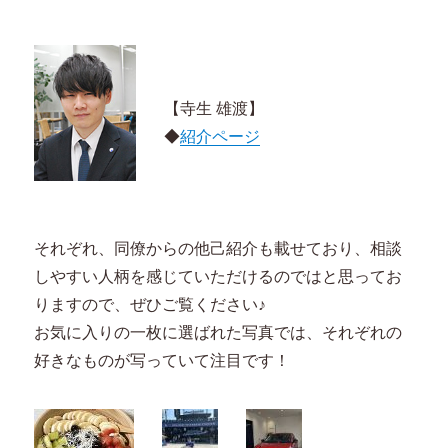
【寺生 雄渡】
◆
紹介ページ
それぞれ、同僚からの他己紹介も載せており、相談
しやすい人柄を感じていただけるのではと思ってお
りますので、ぜひご覧ください♪
お気に入りの一枚に選ばれた写真では、それぞれの
好きなものが写っていて注目です！