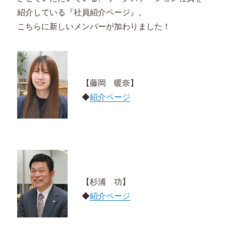
紹介している『社員紹介ページ』。
こちらに新しいメンバーが加わりました！
【藤岡 暖奈】
◆
紹介ページ
【杉浦 功】
◆
紹介ページ