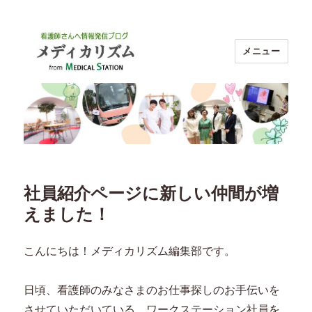
メニュー
ブログ メディカリズム｜看護師のお
仕事探し【メディカルステーション】
社員紹介ページに新しい仲間が増
えました！
こんにちは！メディカリズム編集部です。
日頃、看護師のみなさまのお仕事探しのお手伝いを
させていただいている、ワークステーション社員を