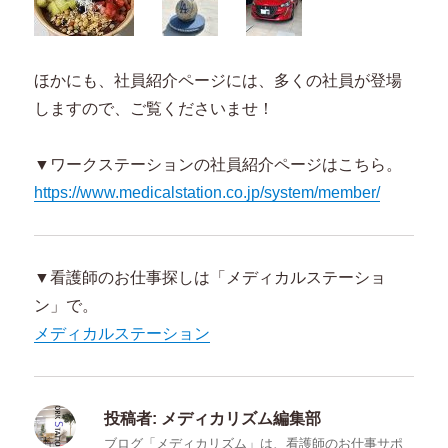
ほかにも、社員紹介ページには、多くの社員が登場
しますので、ご覧くださいませ！
▼ワークステーションの社員紹介ページはこちら。
https://www.medicalstation.co.jp/system/member/
▼看護師のお仕事探しは「メディカルステーショ
ン」で。
メディカルステーション
投稿者:
メディカリズム編集部
ブログ「メディカリズム」は、看護師のお仕事サポ