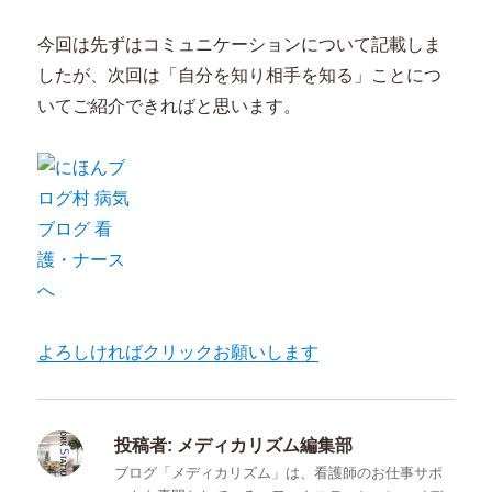
今回は先ずはコミュニケーションについて記載しま
したが、次回は「自分を知り相手を知る」ことにつ
いてご紹介できればと思います。
よろしければクリックお願いします
投稿者:
メディカリズム編集部
ブログ「メディカリズム」は、看護師のお仕事サポ