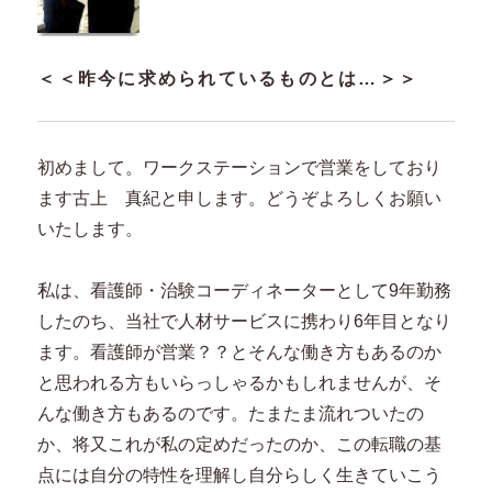
＜＜昨今に求められているものとは…＞＞
初めまして。ワークステーションで営業をしており
ます古上 真紀と申します。どうぞよろしくお願い
いたします。
私は、看護師・治験コーディネーターとして9年勤務
したのち、当社で人材サービスに携わり6年目となり
ます。看護師が営業？？とそんな働き方もあるのか
と思われる方もいらっしゃるかもしれませんが、そ
んな働き方もあるのです。たまたま流れついたの
か、将又これが私の定めだったのか、この転職の基
点には自分の特性を理解し自分らしく生きていこう