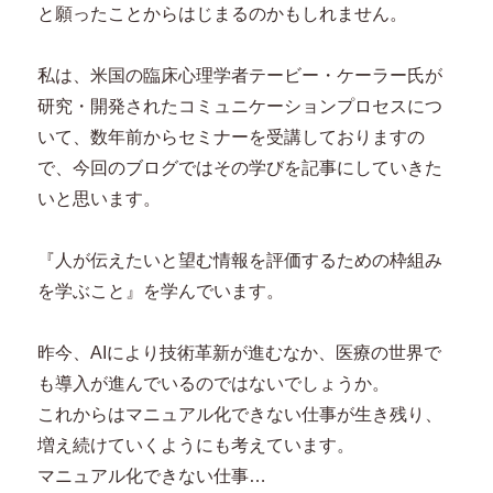
と願ったことからはじまるのかもしれません。
私は、米国の臨床心理学者テービー・ケーラー氏が
研究・開発されたコミュニケーションプロセスにつ
いて、数年前からセミナーを受講しておりますの
で、今回のブログではその学びを記事にしていきた
いと思います。
『人が伝えたいと望む情報を評価するための枠組み
を学ぶこと』を学んでいます。
昨今、AIにより技術革新が進むなか、医療の世界で
も導入が進んでいるのではないでしょうか。
これからはマニュアル化できない仕事が生き残り、
増え続けていくようにも考えています。
マニュアル化できない仕事…