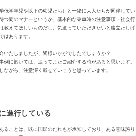
学低学年児や以下の幼児たち）と一緒に大人たちが同伴してい
待つ間のマナーというか、基本的な乗車時の注意事項・社会行
は教えてほしいものだし、気遣っていただきたいと腹立たしげ
ではあります。
介いたしましたが、皆様いかがでしたでしょうか？
事例に於いては、追ってまたご紹介する時があると思います。
しながら、注意深く載せていこうと思っています。
に進行している
あることは、既に国民のだれもが承知しており、ある意味誇り