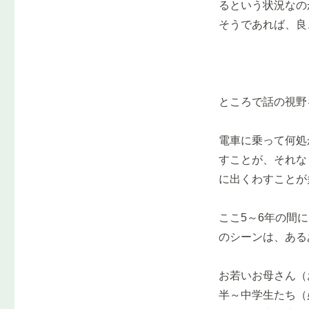
るという状況なの
そうであれば、良
ところで話の視野
電車に乗って何処
すことが、それな
に出くわすことが
ここ5～6年の間
のシーンは、ある
お若いお母さん（
半～中学生たち（