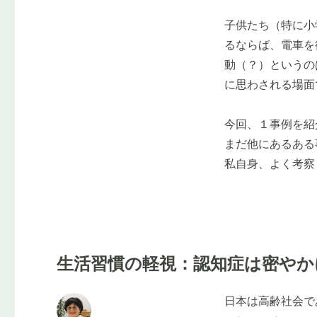
子供たち（特に小
るならば、電車を
動（？）というの
に思わされる場面
今回、１事例を紹
まだ他にあるある
私自身、よく考察
生活習慣の軽視：認知症は密やか
日本は高齢社会で