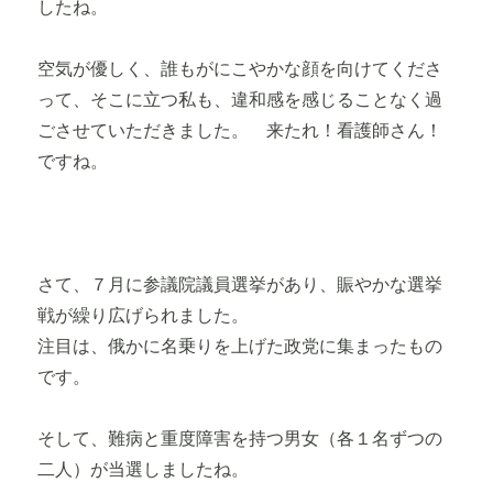
したね。
空気が優しく、誰もがにこやかな顔を向けてくださ
って、そこに立つ私も、違和感を感じることなく過
ごさせていただきました。 来たれ！看護師さん！
ですね。
さて、７月に参議院議員選挙があり、賑やかな選挙
戦が繰り広げられました。
注目は、俄かに名乗りを上げた政党に集まったもの
です。
そして、難病と重度障害を持つ男女（各１名ずつの
二人）が当選しましたね。