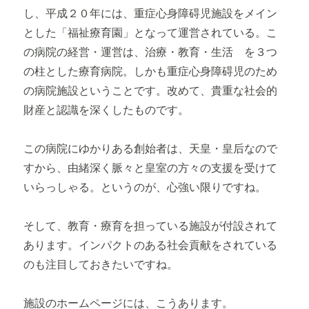
し、平成２０年には、重症心身障碍児施設をメイン
とした「福祉療育園」となって運営されている。こ
の病院の経営・運営は、治療・教育・生活 を３つ
の柱とした療育病院。しかも重症心身障碍児のため
の病院施設ということです。改めて、貴重な社会的
財産と認識を深くしたものです。
この病院にゆかりある創始者は、天皇・皇后なので
すから、由緒深く脈々と皇室の方々の支援を受けて
いらっしゃる。というのが、心強い限りですね。
そして、教育・療育を担っている施設が付設されて
あります。インパクトのある社会貢献をされている
のも注目しておきたいですね。
施設のホームページには、こうあります。