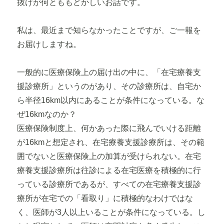
抜けが何とももどかしいお話です。
私は、最近まで知らなかったことですが、ご一報を
お届けしますね。
一般的に医療保険上の届け出の中に、「在宅療養支
援診療所」というのがあり、その診療所は、自宅か
ら半径16km以内にあることが条件になっている。な
ぜ16kmなのか？
医療保険制度上、何かあった際に飛んでいける距離
が16kmと想定され、在宅療養支援診療所は、その範
囲でないと医療保険上の加算が受けられない。在宅
療養支援診療所は往診による在宅医療を積極的に行
っている診療所であるが、すべての在宅療養支援診
療所が在宅での「看取り」に積極的なわけではな
く、医師が3人以上いることが条件になっている。し