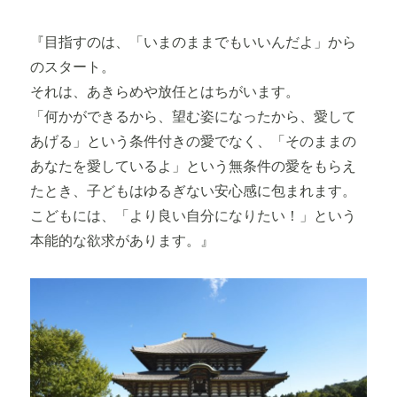
『目指すのは、「いまのままでもいいんだよ」から
のスタート。
それは、あきらめや放任とはちがいます。
「何かができるから、望む姿になったから、愛して
あげる」という条件付きの愛でなく、「そのままの
あなたを愛しているよ」という無条件の愛をもらえ
たとき、子どもはゆるぎない安心感に包まれます。
こどもには、「より良い自分になりたい！」という
本能的な欲求があります。』