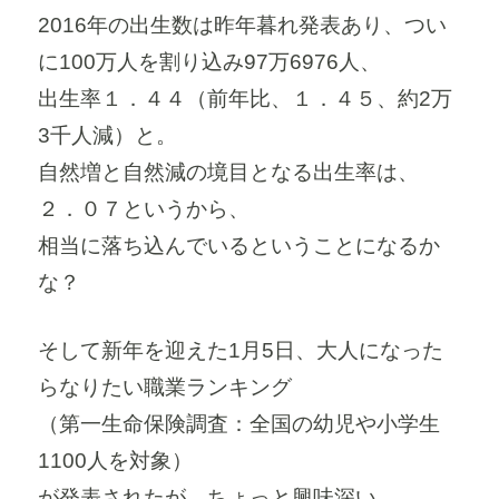
2016年の出生数は昨年暮れ発表あり、つい
に100万人を割り込み97万6976人、
出生率１．４４（前年比、１．４５、約2万
3千人減）と。
自然増と自然減の境目となる出生率は、
２．０７というから、
相当に落ち込んでいるということになるか
な？
そして新年を迎えた1月5日、大人になった
らなりたい職業ランキング
（第一生命保険調査：全国の幼児や小学生
1100人を対象）
が発表されたが、ちょっと興味深い。