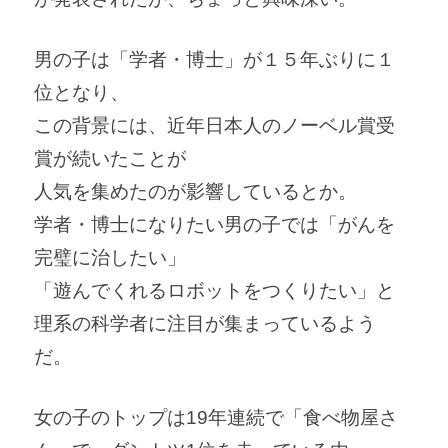
男の子は「学者・博士」が１５年ぶりに１
位となり、
この背景には、近年日本人のノーベル賞受
賞が続いたことが
人気を集めたのが影響しているとか。
学者・博士になりたい男の子では「がんを
完璧に治したい」
「遊んでくれるロボットをつくりたい」と
理系の科学者に注目が集まっているよう
だ。
女の子のトップは19年連続で「食べ物屋さ