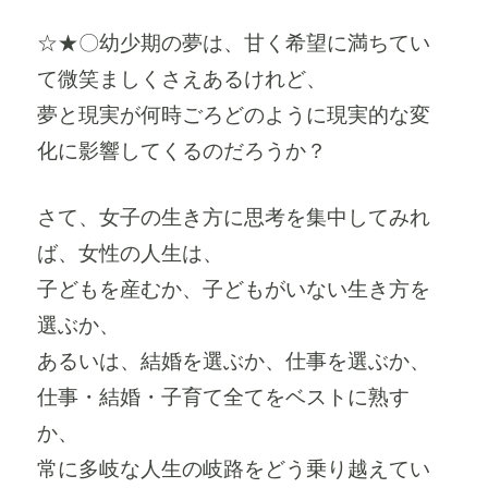
☆★〇幼少期の夢は、甘く希望に満ちてい
て微笑ましくさえあるけれど、
夢と現実が何時ごろどのように現実的な変
化に影響してくるのだろうか？
さて、女子の生き方に思考を集中してみれ
ば、女性の人生は、
子どもを産むか、子どもがいない生き方を
選ぶか、
あるいは、結婚を選ぶか、仕事を選ぶか、
仕事・結婚・子育て全てをベストに熟す
か、
常に多岐な人生の岐路をどう乗り越えてい