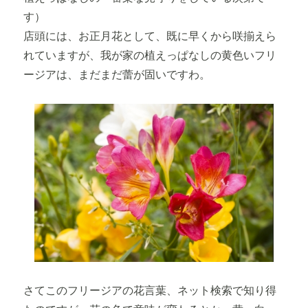
す）
店頭には、お正月花として、既に早くから咲揃えら
れていますが、我が家の植えっぱなしの黄色いフリ
ージアは、まだまだ蕾が固いですわ。
さてこのフリージアの花言葉、ネット検索で知り得