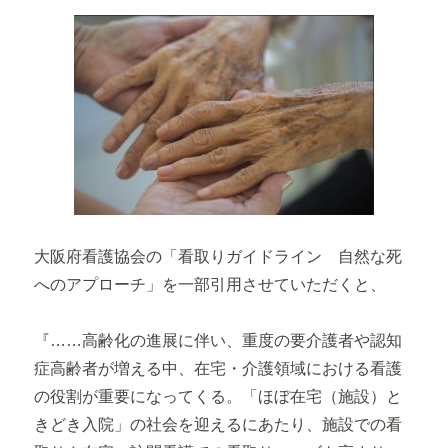
大阪府看護協会の「看取りガイドライン 自然な死
へのアプローチ」を一部引用させていただくと、
『……高齢化の進展に伴い、重度の要介護者や認知
症高齢者が増える中、在宅・介護領域における看護
の役割が重要になってくる。「ほぼ在宅（施設）と
きどき入院」の社会を迎えるにあたり、施設での看