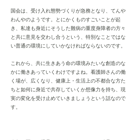
国会は、受け入れ態勢づくりが急務となり、てんや
わんやのようです。とにかくものすごいことが起
き、私達も身近にそうした難病の重度身障者の方々
と共に意見を交わし合うという、特別なことではな
い普通の環境にしていかなければならないのです。
これから、共に生きあう命の環境みたいな創造のな
かに働きあっていくわけですよね。看護師さんの働
く場が、広くなり、健康上・生活上の不都合な方た
ちと如何に身近で共存していくか想像力を持ち、現
実の変化を受け止めていきましょうという話なので
す。