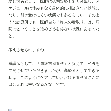
かし現実として、医師は夜間対応も多く発生し、ス
ケジュールは休みもなく身体的に相当きつい状態に
なり、引き受けにくい状態でもあるらしい。そのよ
うな診療所でも、医師自ら「終末の看取り」は、病
院でということを進めざるを得ない状況にあるのだ
と。
考えさせられますね。
看護師として、「周終末期看護」と捉えて、私説を
展開させていただきましたが、高齢者として生きる
私は、このようにケアしていただける看護師さんに
出会えれば幸いなるかな！です。