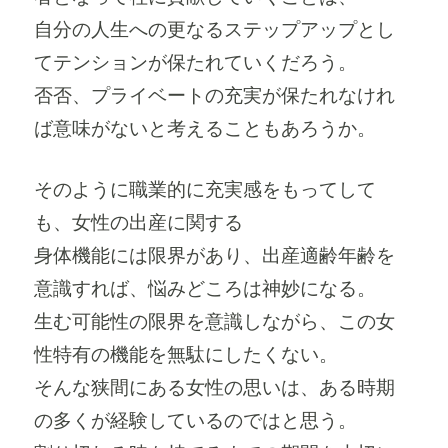
自分の人生への更なるステップアップとし
てテンションが保たれていくだろう。
否否、プライベートの充実が保たれなけれ
ば意味がないと考えることもあろうか。
そのように職業的に充実感をもってして
も、女性の出産に関する
身体機能には限界があり、出産適齢年齢を
意識すれば、悩みどころは神妙になる。
生む可能性の限界を意識しながら、この女
性特有の機能を無駄にしたくない。
そんな狭間にある女性の思いは、ある時期
の多くが経験しているのではと思う。