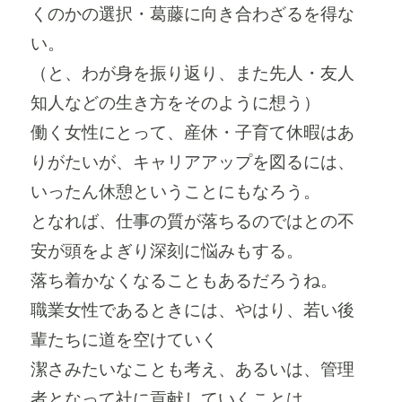
くのかの選択・葛藤に向き合わざるを得な
い。
（と、わが身を振り返り、また先人・友人
知人などの生き方をそのように想う）
働く女性にとって、産休・子育て休暇はあ
りがたいが、キャリアアップを図るには、
いったん休憩ということにもなろう。
となれば、仕事の質が落ちるのではとの不
安が頭をよぎり深刻に悩みもする。
落ち着かなくなることもあるだろうね。
職業女性であるときには、やはり、若い後
輩たちに道を空けていく
潔さみたいなことも考え、あるいは、管理
者となって社に貢献していくことは、