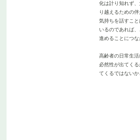
化は計り知れず、
り越えるための伴
気持ちを話すこと
いるのであれば、
進めることにつな
高齢者の日常生活
必然性が出てくる
てくるではないか