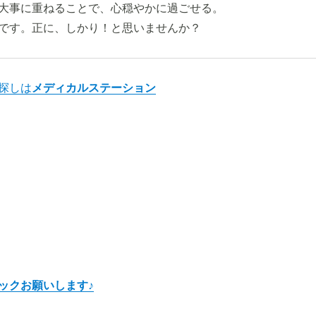
大事に重ねることで、心穏やかに過ごせる。
です。正に、しかり！と思いませんか？
探しは
メディカルステーション
ックお願いします♪