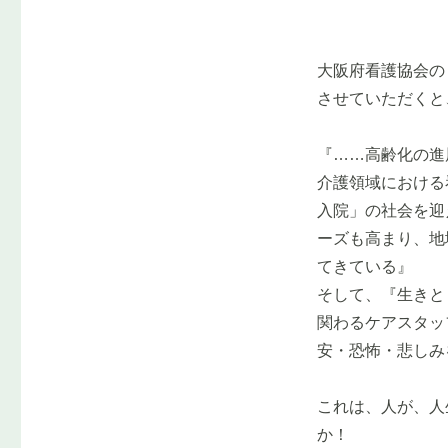
大阪府看護協会の
させていただくと
『……高齢化の進
介護領域における
入院」の社会を迎
ーズも高まり、地
てきている』
そして、『生きと
関わるケアスタッ
安・恐怖・悲しみ
これは、人が、人
か！