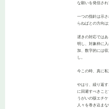
な願いを発信され
一つの指針は示さ
らねばとの方向は
遅きの対応ではあ
明し、対象枠に入
加、数字的には収
し。
今この時、真に私
やはり、繰り返す
に回避すべきこと
うがいの咳エチケ
人々を巻き込まな