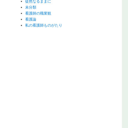
徒然なるままに
未分類
看護師の職業観
看護論
私の看護師ものがたり