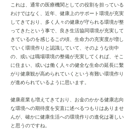
これは、通常の医療機関としての役割を担っている
わけではなく、近年、健康上のサポート環境が充実
してきており、多く人々の健康が守られる環境が整
ってきたという事で、良き生活協同環境が充実して
きているのを感じるこの頃、生命力の充実度が増し
ていく環境作りと認識していて、そのような街中
の、或いは職場環境の整備が充実してくれば、そこ
に住まい、或いは働く人々の健全な生命の延長に繫
がり健康観が高められていくという有難い環境作り
が進められているように思います。
健康産業も増えてきており、お金のかかる健康志向
な環境への期待度を安直に述べるつもりはありませ
んが、確かに健康生活への環境作りの進化は著しい
と思うのですね。