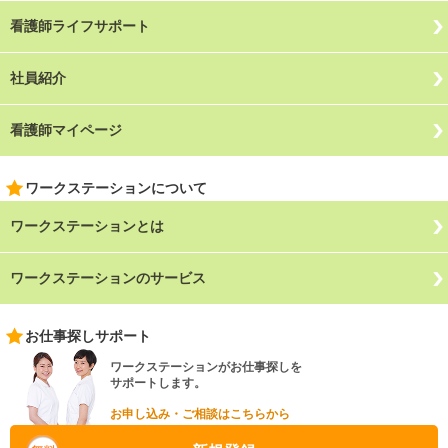
看護師ライフサポート
社員紹介
看護師マイページ
ワークステーションについて
ワークステーションとは
ワークステーションのサービス
お仕事探しサポート
ワークステーションがお仕事探しを
サポートします。
お申し込み・ご相談はこちらから