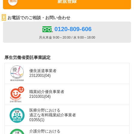
新規登録
お電話でのご相談・お問い合わせ
0120-809-606
月火木金 9:00～20:00 / 水 9:00～18:00
厚生労働省委託事業認定
優良派遣事業者
2312001(04)
職業紹介優良事業者
2101001(04)
医療分野における
適正な有料職業紹介事業者
01055(1)
介護分野における