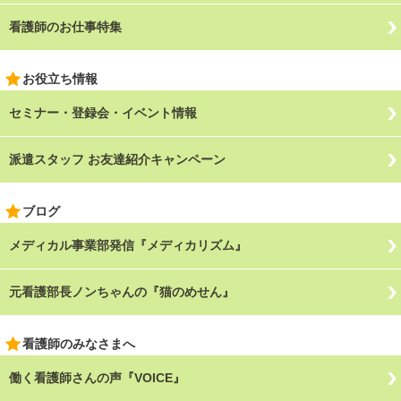
看護師のお仕事特集
お役立ち情報
セミナー・登録会・イベント情報
派遣スタッフ お友達紹介キャンペーン
ブログ
メディカル事業部発信『メディカリズム』
元看護部長ノンちゃんの『猫のめせん』
看護師のみなさまへ
働く看護師さんの声『VOICE』