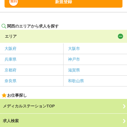
新規登録
関西のエリアから求人を探す
エリア
大阪府
大阪市
兵庫県
神戸市
京都府
滋賀県
奈良県
和歌山県
お仕事探し
メディカルステーションTOP
求人検索