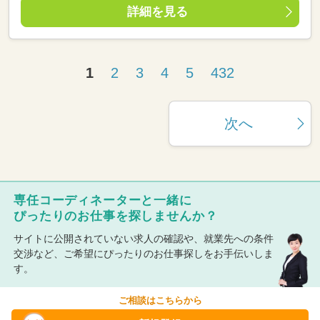
詳細を見る
1
2
3
4
5
432
次へ
専任コーディネーターと一緒に
ぴったりのお仕事を探しませんか？
サイトに公開されていない求人の確認や、就業先への条件
交渉など、ご希望にぴったりのお仕事探しをお手伝いしま
す。
ご相談はこちらから