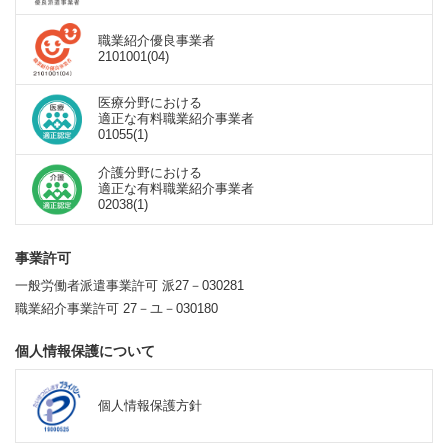
職業紹介優良事業者
2101001(04)
医療分野における
適正な有料職業紹介事業者
01055(1)
介護分野における
適正な有料職業紹介事業者
02038(1)
事業許可
一般労働者派遣事業許可 派27－030281
職業紹介事業許可 27－ユ－030180
個人情報保護について
個人情報保護方針