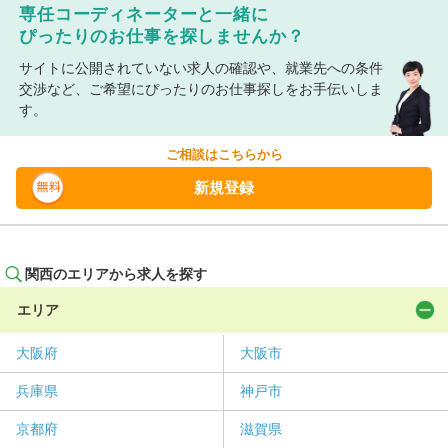
専任コーディネーターと一緒に
ぴったりのお仕事を探しませんか？
サイトに公開されていない求人の確認や、就業先への条件
交渉など、ご希望にぴったりのお仕事探しをお手伝いしま
す。
ご相談はこちらから
新規登録
関西のエリアから求人を探す
エリア
大阪府
大阪市
兵庫県
神戸市
京都府
滋賀県