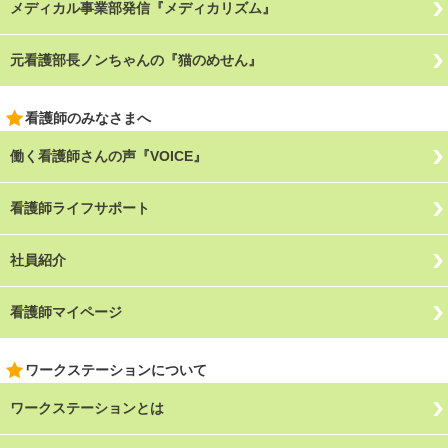
メディカル事業部発信『メディカリズム』
元看護部長ノンちゃんの『猫のめせん』
看護師のみなさまへ
働く看護師さんの声『VOICE』
看護師ライフサポート
社員紹介
看護師マイページ
ワークステーションについて
ワークステーションとは