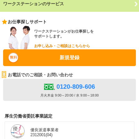
ワークステーションのサービス
お仕事探しサポート
ワークステーションがお仕事探しを
サポートします。
お申し込み・ご相談はこちらから
新規登録
お電話でのご相談・お問い合わせ
0120-809-606
月火木金 9:00～20:00 / 水 9:00～18:00
厚生労働省委託事業認定
優良派遣事業者
2312001(04)