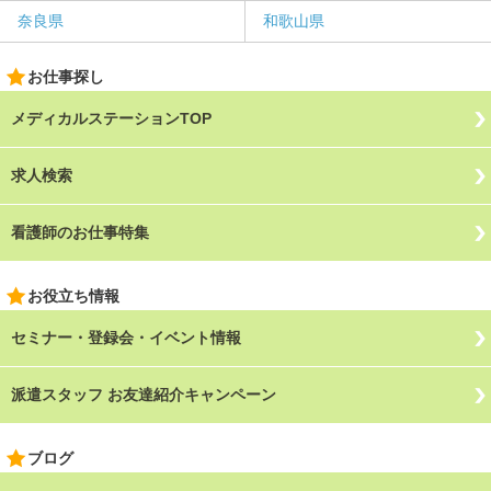
奈良県
和歌山県
お仕事探し
メディカルステーションTOP
求人検索
看護師のお仕事特集
お役立ち情報
セミナー・登録会・イベント情報
派遣スタッフ お友達紹介キャンペーン
ブログ