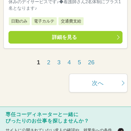
休みのデイサービスです♪◆看護師さん2名体制にプラス1
名となります♪
日勤のみ
電子カルテ
交通費支給
詳細を見る
1
2
3
4
5
26
次へ
専任コーディネーターと一緒に
ぴったりのお仕事を探しませんか？
サイトに公開されていない求人の確認や、就業先への条件