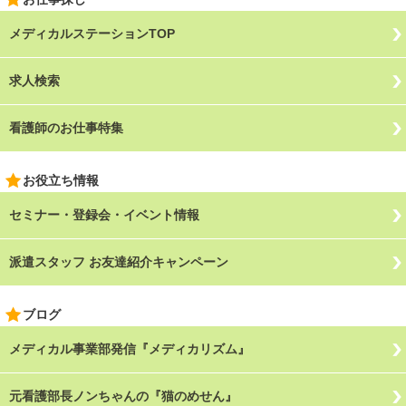
メディカルステーションTOP
求人検索
看護師のお仕事特集
お役立ち情報
セミナー・登録会・イベント情報
派遣スタッフ お友達紹介キャンペーン
ブログ
メディカル事業部発信『メディカリズム』
元看護部長ノンちゃんの『猫のめせん』