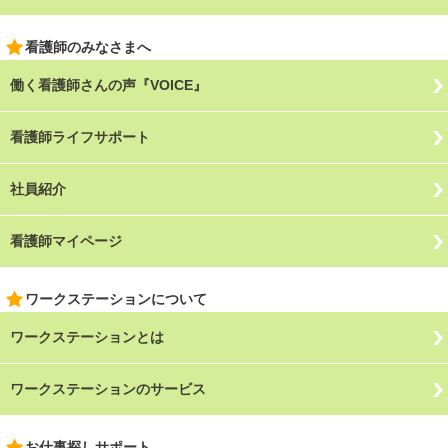
看護師のみなさまへ
働く看護師さんの声『VOICE』
看護師ライフサポート
社員紹介
看護師マイページ
ワークステーションについて
ワークステーションとは
ワークステーションのサービス
お仕事探しサポート