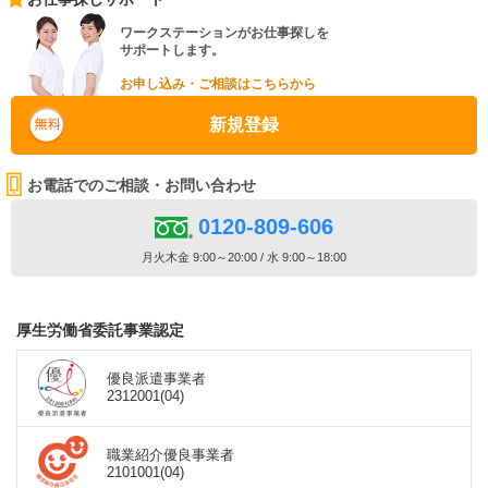
ワークステーションがお仕事探しを
サポートします。
お申し込み・ご相談はこちらから
新規登録
お電話でのご相談・お問い合わせ
0120-809-606
月火木金 9:00～20:00 / 水 9:00～18:00
厚生労働省委託事業認定
優良派遣事業者
2312001(04)
職業紹介優良事業者
2101001(04)