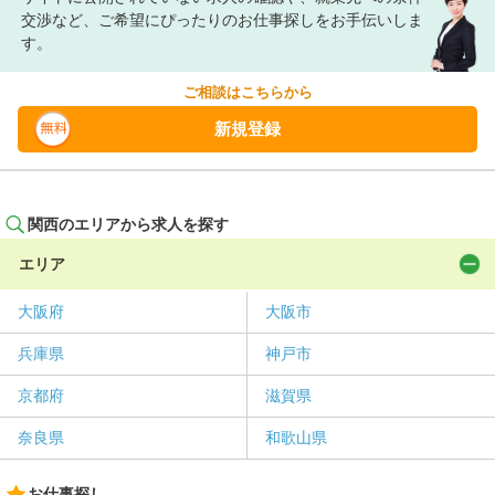
交渉など、ご希望にぴったりのお仕事探しをお手伝いしま
す。
ご相談はこちらから
新規登録
関西のエリアから求人を探す
エリア
大阪府
大阪市
兵庫県
神戸市
京都府
滋賀県
奈良県
和歌山県
お仕事探し