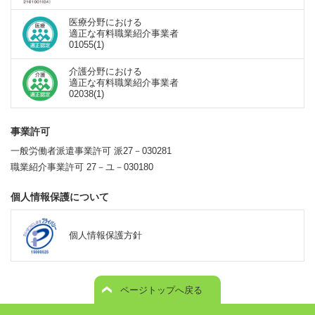
医療分野における
適正な有料職業紹介事業者
01055(1)
介護分野における
適正な有料職業紹介事業者
02038(1)
事業許可
一般労働者派遣事業許可 派27－030281
職業紹介事業許可 27－ユ－030180
個人情報保護について
個人情報保護方針
ページトップへ戻る