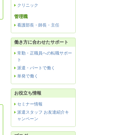
クリニック
管理職
看護部長・師長・主任
働き方に合わせたサポート
常勤・正職員への転職サポー
ト
派遣・パートで働く
単発で働く
お役立ち情報
セミナー情報
派遣スタッフ お友達紹介キ
ャンペーン