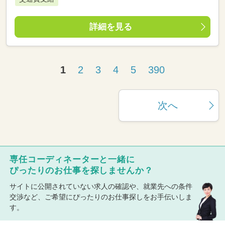
詳細を見る
1
2
3
4
5
390
次へ
専任コーディネーターと一緒に
ぴったりのお仕事を探しませんか？
サイトに公開されていない求人の確認や、就業先への条件
交渉など、ご希望にぴったりのお仕事探しをお手伝いしま
す。