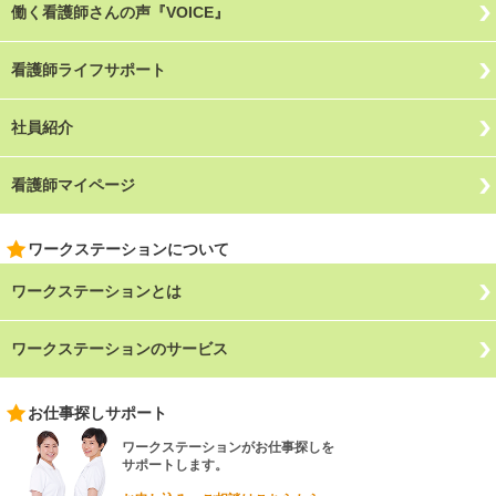
働く看護師さんの声『VOICE』
看護師ライフサポート
社員紹介
看護師マイページ
ワークステーションについて
ワークステーションとは
ワークステーションのサービス
お仕事探しサポート
ワークステーションがお仕事探しを
サポートします。