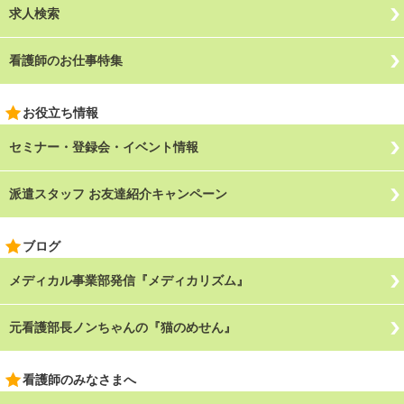
求人検索
看護師のお仕事特集
お役立ち情報
セミナー・登録会・イベント情報
派遣スタッフ お友達紹介キャンペーン
ブログ
メディカル事業部発信『メディカリズム』
元看護部長ノンちゃんの『猫のめせん』
看護師のみなさまへ