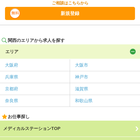
ご相談はこちらから
新規登録
関西のエリアから求人を探す
エリア
大阪府
大阪市
兵庫県
神戸市
京都府
滋賀県
奈良県
和歌山県
お仕事探し
メディカルステーションTOP