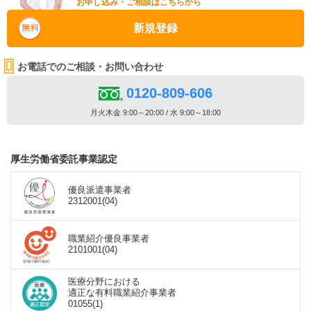
お申し込み・ご相談はこちらから
新規登録
お電話でのご相談・お問い合わせ
0120-809-606
月火木金 9:00～20:00 / 水 9:00～18:00
厚生労働省委託事業認定
優良派遣事業者
2312001(04)
職業紹介優良事業者
2101001(04)
医療分野における
適正な有料職業紹介事業者
01055(1)