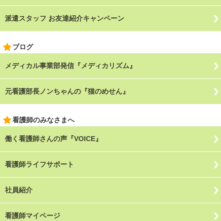
派遣スタッフ お友達紹介キャンペーン
ブログ
メディカル事業部発信『メディカリズム』
元看護部長ノンちゃんの『猫のめせん』
看護師のみなさまへ
働く看護師さんの声『VOICE』
看護師ライフサポート
社員紹介
看護師マイページ