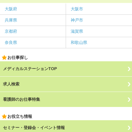
大阪府
大阪市
兵庫県
神戸市
京都府
滋賀県
奈良県
和歌山県
お仕事探し
メディカルステーションTOP
求人検索
看護師のお仕事特集
お役立ち情報
セミナー・登録会・イベント情報