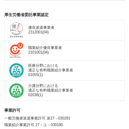
厚生労働省委託事業認定
優良派遣事業者
2312001(04)
職業紹介優良事業者
2101001(04)
医療分野における
適正な有料職業紹介事業者
01055(1)
介護分野における
適正な有料職業紹介事業者
02038(1)
事業許可
一般労働者派遣事業許可 派27－030281
職業紹介事業許可 27－ユ－030180