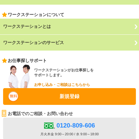
ワークステーションについて
ワークステーションとは
ワークステーションのサービス
お仕事探しサポート
ワークステーションがお仕事探しを
サポートします。
お申し込み・ご相談はこちらから
新規登録
お電話でのご相談・お問い合わせ
0120-809-606
月火木金 9:00～20:00 / 水 9:00～18:00