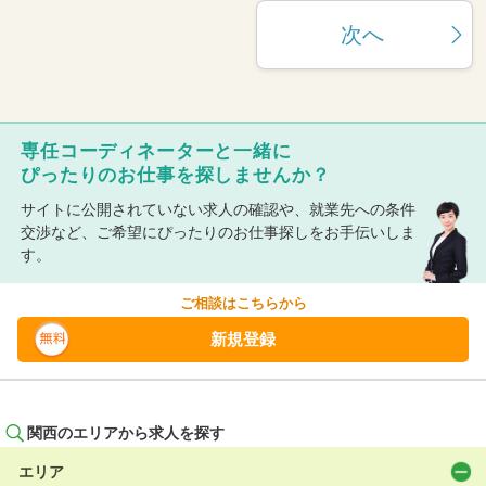
次へ
専任コーディネーターと一緒に
ぴったりのお仕事を探しませんか？
サイトに公開されていない求人の確認や、就業先への条件
交渉など、ご希望にぴったりのお仕事探しをお手伝いしま
す。
ご相談はこちらから
新規登録
関西のエリアから求人を探す
エリア