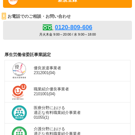
お電話でのご相談・お問い合わせ
0120-809-606
月火木金 9:00～20:00 / 水 9:00～18:00
厚生労働省委託事業認定
優良派遣事業者
2312001(04)
職業紹介優良事業者
2101001(04)
医療分野における
適正な有料職業紹介事業者
01055(1)
介護分野における
適正な有料職業紹介事業者