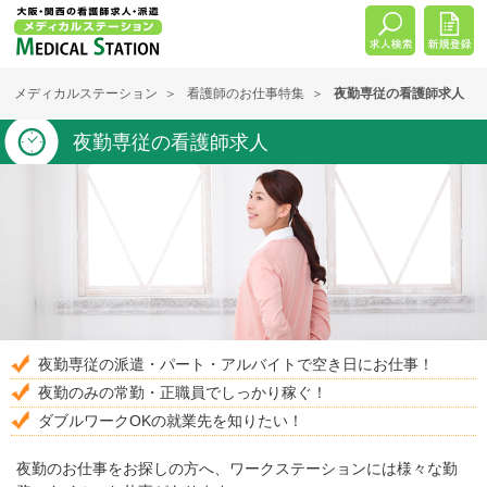
メディカルステーション
看護師のお仕事特集
夜勤専従の看護師求人
夜勤専従の看護師求人
夜勤専従の派遣・パート・アルバイトで空き日にお仕事！
夜勤のみの常勤・正職員でしっかり稼ぐ！
ダブルワークOKの就業先を知りたい！
夜勤のお仕事をお探しの方へ、ワークステーションには様々な勤