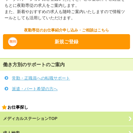
もとに夜勤専従の求人をご案内します。
また、新着やおすすめの求人も随時ご案内いたしますので情報ツ
ールとしても活用していただけます。
夜勤専従のお仕事紹介申し込み・ご相談はこちら
新規ご登録
働き方別のサポートのご案内
常勤・正職員への転職サポート
派遣・パート希望の方へ
お仕事探し
メディカルステーションTOP
求人検索