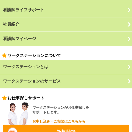
看護師ライフサポート
社員紹介
看護師マイページ
ワークステーションについて
ワークステーションとは
ワークステーションのサービス
お仕事探しサポート
ワークステーションがお仕事探しを
サポートします。
お申し込み・ご相談はこちらから
新規登録