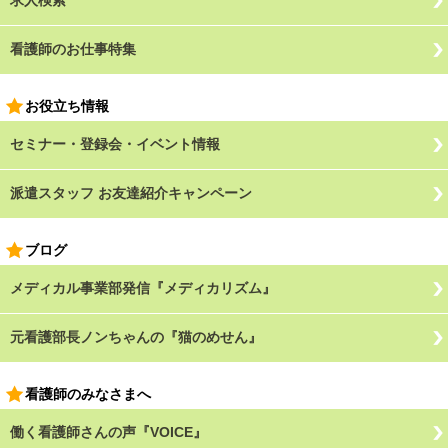
看護師のお仕事特集
お役立ち情報
セミナー・登録会・イベント情報
派遣スタッフ お友達紹介キャンペーン
ブログ
メディカル事業部発信『メディカリズム』
元看護部長ノンちゃんの『猫のめせん』
看護師のみなさまへ
働く看護師さんの声『VOICE』