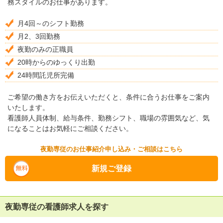
務スタイルのお仕事があります。
月4回～のシフト勤務
月2、3回勤務
夜勤のみの正職員
20時からのゆっくり出勤
24時間託児所完備
ご希望の働き方をお伝えいただくと、条件に合うお仕事をご案内
いたします。
看護師人員体制、給与条件、勤務シフト、職場の雰囲気など、気
になることはお気軽にご相談ください。
夜勤専従のお仕事紹介申し込み・ご相談はこちら
新規ご登録
夜勤専従の看護師求人を探す