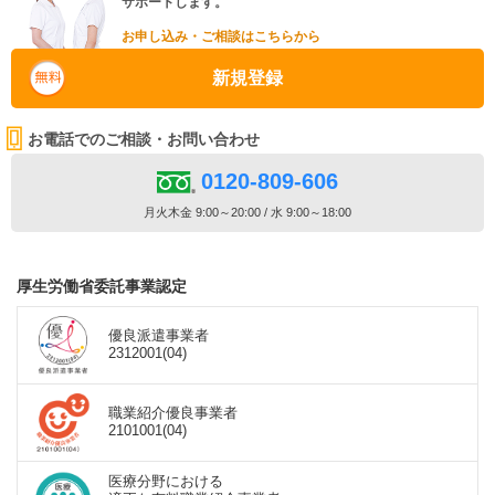
サポートします。
お申し込み・ご相談はこちらから
新規登録
お電話でのご相談・お問い合わせ
0120-809-606
月火木金 9:00～20:00 / 水 9:00～18:00
厚生労働省委託事業認定
優良派遣事業者
2312001(04)
職業紹介優良事業者
2101001(04)
医療分野における