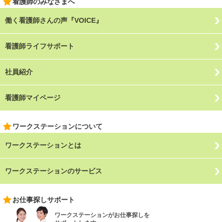
看護師のみなさまへ
働く看護師さんの声『VOICE』
看護師ライフサポート
社員紹介
看護師マイページ
ワークステーションについて
ワークステーションとは
ワークステーションのサービス
お仕事探しサポート
ワークステーションがお仕事探しを