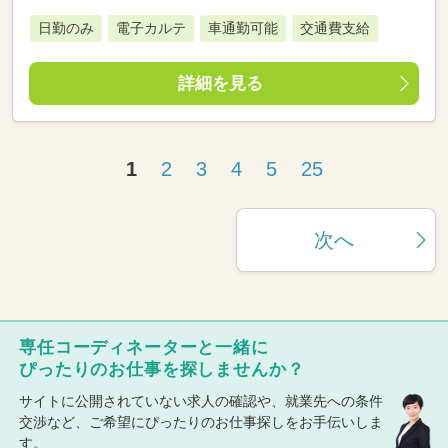
日勤のみ
電子カルテ
車通勤可能
交通費支給
詳細を見る
1
2
3
4
5
25
次へ
専任コーディネーターと一緒に
ぴったりのお仕事を探しませんか？
サイトに公開されていない求人の確認や、就業先への条件
交渉など、ご希望にぴったりのお仕事探しをお手伝いしま
す。