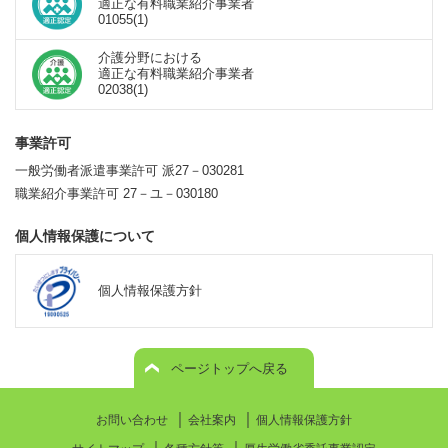
適正な有料職業紹介事業者
01055(1)
介護分野における
適正な有料職業紹介事業者
02038(1)
事業許可
一般労働者派遣事業許可 派27－030281
職業紹介事業許可 27－ユ－030180
個人情報保護について
個人情報保護方針
ページトップへ戻る
｜
｜
お問い合わせ
会社案内
個人情報保護方針
｜
｜