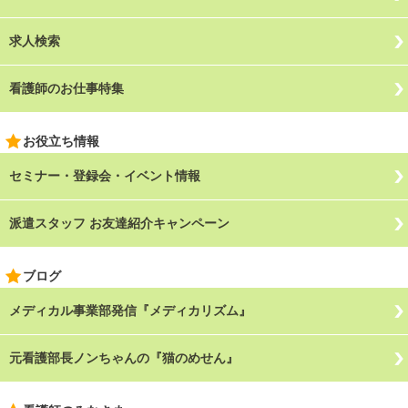
求人検索
看護師のお仕事特集
お役立ち情報
セミナー・登録会・イベント情報
派遣スタッフ お友達紹介キャンペーン
ブログ
メディカル事業部発信『メディカリズム』
元看護部長ノンちゃんの『猫のめせん』