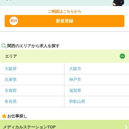
ご相談はこちらから
新規登録
関西のエリアから求人を探す
エリア
大阪府
大阪市
兵庫県
神戸市
京都府
滋賀県
奈良県
和歌山県
お仕事探し
メディカルステーションTOP