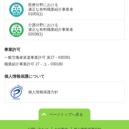
医療分野における
適正な有料職業紹介事業者
01055(1)
介護分野における
適正な有料職業紹介事業者
02038(1)
事業許可
一般労働者派遣事業許可 派27－030281
職業紹介事業許可 27－ユ－030180
個人情報保護について
個人情報保護方針
ページトップへ戻る
｜
｜