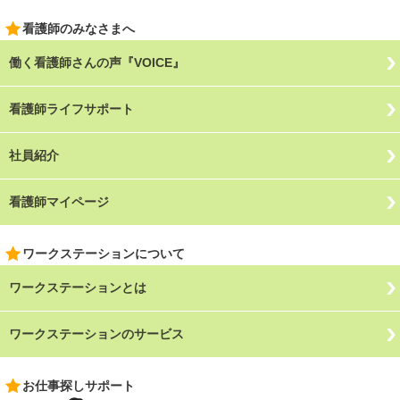
看護師のみなさまへ
働く看護師さんの声『VOICE』
看護師ライフサポート
社員紹介
看護師マイページ
ワークステーションについて
ワークステーションとは
ワークステーションのサービス
お仕事探しサポート