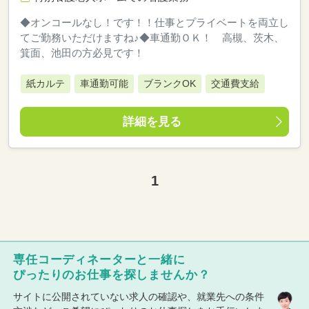
◆オンコールなし！です！！仕事とプライベートを両立し
てご勤務いただけますね♪◆車通勤ＯＫ！ 高槻、茨木、
箕面、池田の方必見です！
紙カルテ
車通勤可能
ブランクOK
交通費支給
詳細を見る
1
専任コーディネーターと一緒に
ぴったりのお仕事を探しませんか？
サイトに公開されていない求人の確認や、就業先への条件