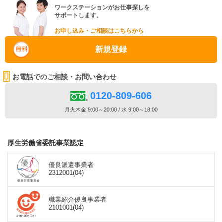
ワークステーションがお仕事探しを
サポートします。
お申し込み・ご相談はこちらから
新規登録
お電話でのご相談・お問い合わせ
0120-809-606
月火木金 9:00～20:00 / 水 9:00～18:00
厚生労働省委託事業認定
優良派遣事業者
2312001(04)
職業紹介優良事業者
2101001(04)