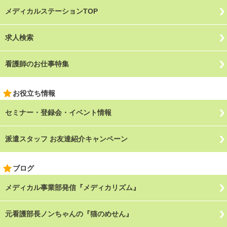
メディカルステーションTOP
求人検索
看護師のお仕事特集
お役立ち情報
セミナー・登録会・イベント情報
派遣スタッフ お友達紹介キャンペーン
ブログ
メディカル事業部発信『メディカリズム』
元看護部長ノンちゃんの『猫のめせん』