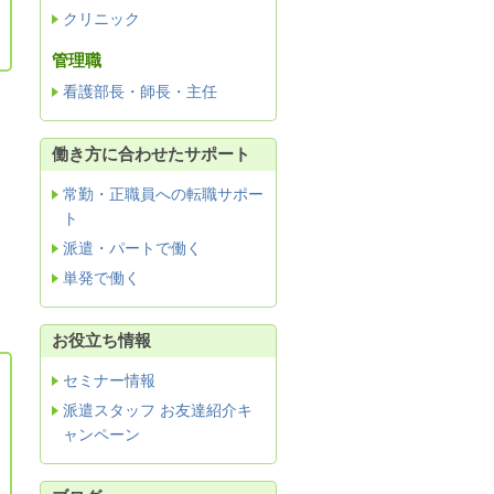
クリニック
管理職
看護部長・師長・主任
働き方に合わせたサポート
常勤・正職員への転職サポー
ト
派遣・パートで働く
単発で働く
お役立ち情報
セミナー情報
派遣スタッフ お友達紹介キ
ャンペーン