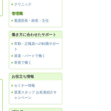
クリニック
管理職
看護部長・師長・主任
働き方に合わせたサポート
常勤・正職員への転職サポー
ト
派遣・パートで働く
単発で働く
お役立ち情報
セミナー情報
派遣スタッフ お友達紹介キ
ャンペーン