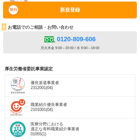
新規登録
お電話でのご相談・お問い合わせ
0120-809-606
月火木金 9:00～20:00 / 水 9:00～18:00
厚生労働省委託事業認定
優良派遣事業者
2312001(04)
職業紹介優良事業者
2101001(04)
医療分野における
適正な有料職業紹介事業者
01055(1)