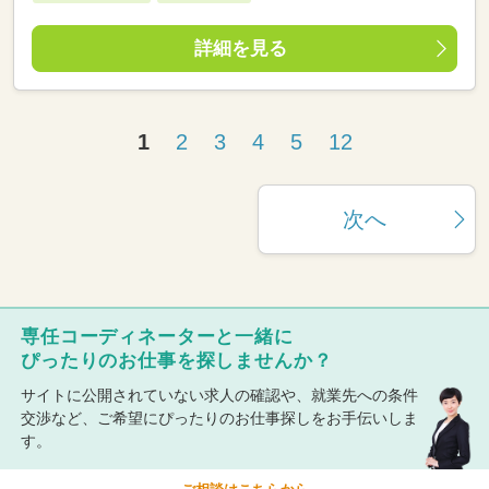
詳細を見る
1
2
3
4
5
12
次へ
専任コーディネーターと一緒に
ぴったりのお仕事を探しませんか？
サイトに公開されていない求人の確認や、就業先への条件
交渉など、ご希望にぴったりのお仕事探しをお手伝いしま
す。