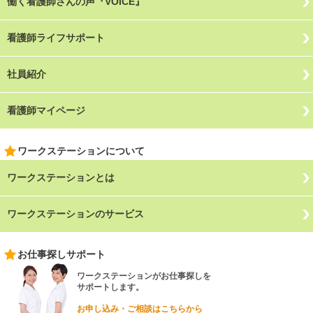
働く看護師さんの声『VOICE』
看護師ライフサポート
社員紹介
看護師マイページ
ワークステーションについて
ワークステーションとは
ワークステーションのサービス
お仕事探しサポート
ワークステーションがお仕事探しを
サポートします。
お申し込み・ご相談はこちらから