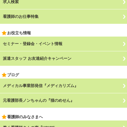
求人検索
看護師のお仕事特集
お役立ち情報
セミナー・登録会・イベント情報
派遣スタッフ お友達紹介キャンペーン
ブログ
メディカル事業部発信『メディカリズム』
元看護部長ノンちゃんの『猫のめせん』
看護師のみなさまへ