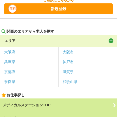
ご相談はこちらから
新規登録
関西のエリアから求人を探す
エリア
大阪府
大阪市
兵庫県
神戸市
京都府
滋賀県
奈良県
和歌山県
お仕事探し
メディカルステーションTOP