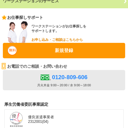
ワークステーションのサービス
お仕事探しサポート
ワークステーションがお仕事探しを
サポートします。
お申し込み・ご相談はこちらから
新規登録
お電話でのご相談・お問い合わせ
0120-809-606
月火木金 9:00～20:00 / 水 9:00～18:00
厚生労働省委託事業認定
優良派遣事業者
2312001(04)