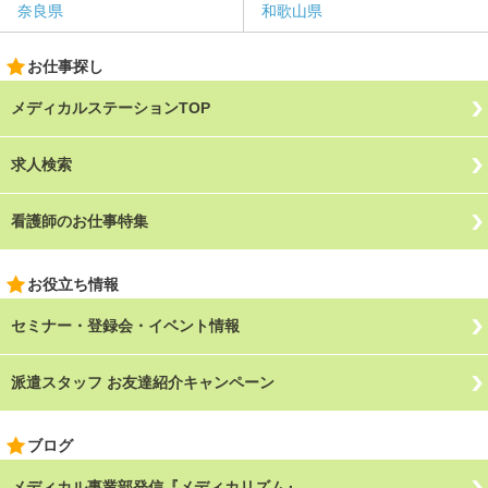
奈良県
和歌山県
お仕事探し
メディカルステーションTOP
求人検索
看護師のお仕事特集
お役立ち情報
セミナー・登録会・イベント情報
派遣スタッフ お友達紹介キャンペーン
ブログ
メディカル事業部発信『メディカリズム』