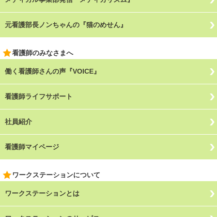
元看護部長ノンちゃんの『猫のめせん』
看護師のみなさまへ
働く看護師さんの声『VOICE』
看護師ライフサポート
社員紹介
看護師マイページ
ワークステーションについて
ワークステーションとは