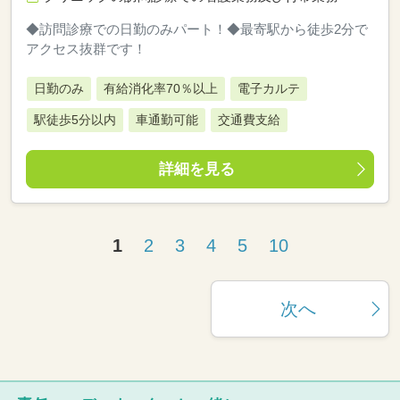
◆訪問診療での日勤のみパート！◆最寄駅から徒歩2分で
アクセス抜群です！
日勤のみ
有給消化率70％以上
電子カルテ
駅徒歩5分以内
車通勤可能
交通費支給
詳細を見る
1
2
3
4
5
10
次へ