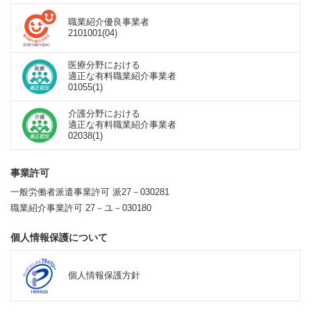
職業紹介優良事業者
2101001(04)
医療分野における
適正な有料職業紹介事業者
01055(1)
介護分野における
適正な有料職業紹介事業者
02038(1)
事業許可
一般労働者派遣事業許可 派27－030281
職業紹介事業許可 27－ユ－030180
個人情報保護について
個人情報保護方針