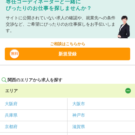
専任コーディネーターと一緒に
ぴったりのお仕事を探しませんか？
サイトに公開されていない求人の確認や、就業先への条件
交渉など、ご希望にぴったりのお仕事探しをお手伝いしま
す。
ご相談はこちらから
新規登録
関西のエリアから求人を探す
エリア
大阪府
大阪市
兵庫県
神戸市
京都府
滋賀県