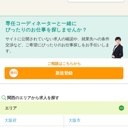
専任コーディネーターと一緒に
ぴったりのお仕事を探しませんか？
サイトに公開されていない求人の確認や、就業先への条件
交渉など、ご希望にぴったりのお仕事探しをお手伝いしま
す。
ご相談はこちらから
新規登録
関西のエリアから求人を探す
エリア
大阪府
大阪市