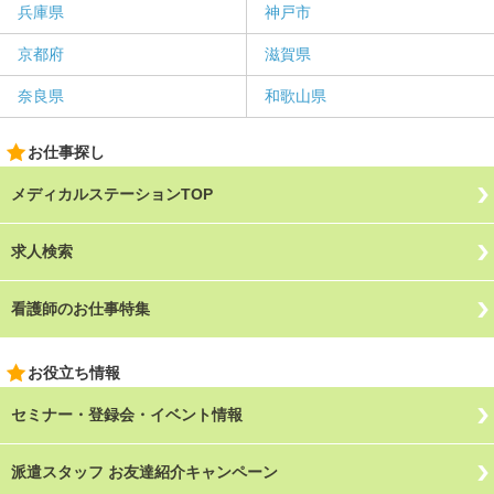
兵庫県
神戸市
京都府
滋賀県
奈良県
和歌山県
お仕事探し
メディカルステーションTOP
求人検索
看護師のお仕事特集
お役立ち情報
セミナー・登録会・イベント情報
派遣スタッフ お友達紹介キャンペーン