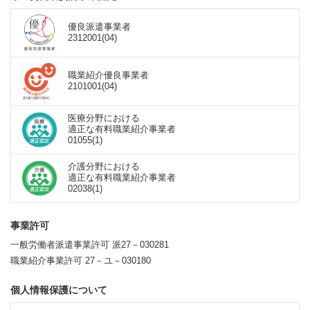
優良派遣事業者
2312001(04)
職業紹介優良事業者
2101001(04)
医療分野における
適正な有料職業紹介事業者
01055(1)
介護分野における
適正な有料職業紹介事業者
02038(1)
事業許可
一般労働者派遣事業許可 派27－030281
職業紹介事業許可 27－ユ－030180
個人情報保護について