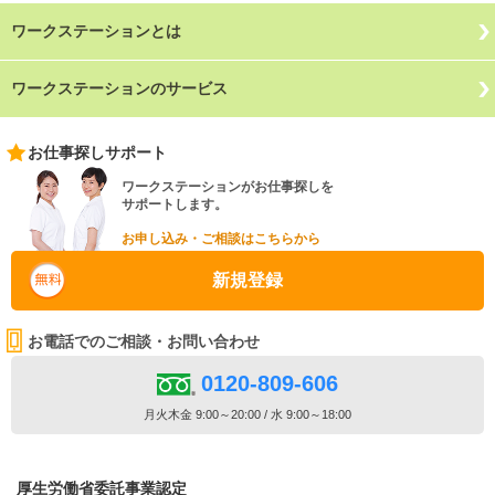
ワークステーションとは
ワークステーションのサービス
お仕事探しサポート
ワークステーションがお仕事探しを
サポートします。
お申し込み・ご相談はこちらから
新規登録
お電話でのご相談・お問い合わせ
0120-809-606
月火木金 9:00～20:00 / 水 9:00～18:00
厚生労働省委託事業認定