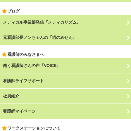
ブログ
メディカル事業部発信『メディカリズム』
元看護部長ノンちゃんの『猫のめせん』
看護師のみなさまへ
働く看護師さんの声『VOICE』
看護師ライフサポート
社員紹介
看護師マイページ
ワークステーションについて