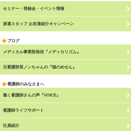
セミナー・登録会・イベント情報
派遣スタッフ お友達紹介キャンペーン
ブログ
メディカル事業部発信『メディカリズム』
元看護部長ノンちゃんの『猫のめせん』
看護師のみなさまへ
働く看護師さんの声『VOICE』
看護師ライフサポート
社員紹介