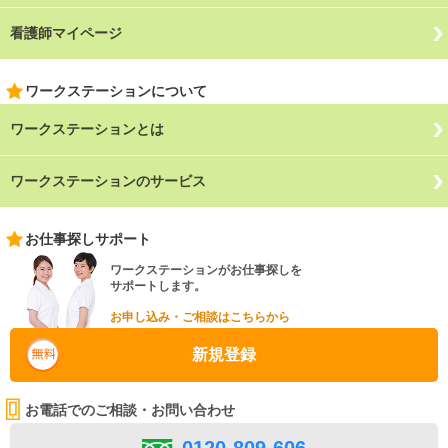
看護師マイページ
ワークステーションについて
ワークステーションとは
ワークステーションのサービス
お仕事探しサポート
ワークステーションがお仕事探しを
サポートします。
お申し込み・ご相談はこちらから
新規登録
お電話でのご相談・お問い合わせ