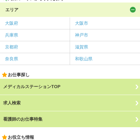
エリア
大阪府
大阪市
兵庫県
神戸市
京都府
滋賀県
奈良県
和歌山県
お仕事探し
メディカルステーションTOP
求人検索
看護師のお仕事特集
お役立ち情報