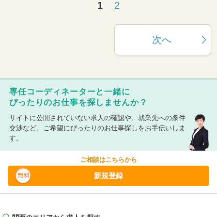
1
2
次へ
専任コーディネーターと一緒に
ぴったりのお仕事を探しませんか？
サイトに公開されていない求人の確認や、就業先への条件
交渉など、ご希望にぴったりのお仕事探しをお手伝いしま
す。
ご相談はこちらから
新規登録