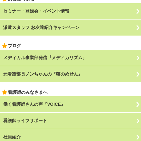
セミナー・登録会・イベント情報
派遣スタッフ お友達紹介キャンペーン
ブログ
メディカル事業部発信『メディカリズム』
元看護部長ノンちゃんの『猫のめせん』
看護師のみなさまへ
働く看護師さんの声『VOICE』
看護師ライフサポート
社員紹介