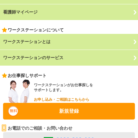
看護師マイページ
ワークステーションについて
ワークステーションとは
ワークステーションのサービス
お仕事探しサポート
ワークステーションがお仕事探しを
サポートします。
お申し込み・ご相談はこちらから
新規登録
お電話でのご相談・お問い合わせ