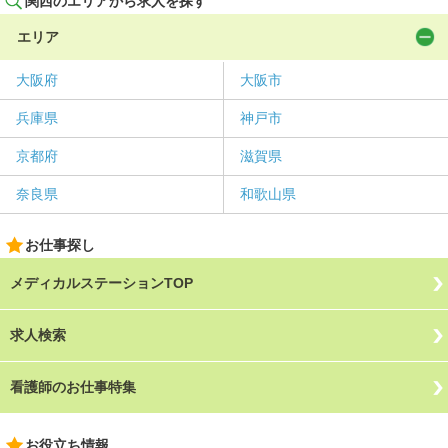
関西のエリアから求人を探す
エリア
大阪府
大阪市
兵庫県
神戸市
京都府
滋賀県
奈良県
和歌山県
お仕事探し
メディカルステーションTOP
求人検索
看護師のお仕事特集
お役立ち情報