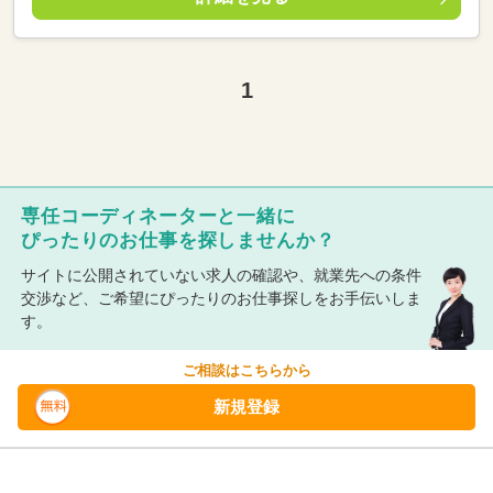
1
専任コーディネーターと一緒に
ぴったりのお仕事を探しませんか？
サイトに公開されていない求人の確認や、就業先への条件
交渉など、ご希望にぴったりのお仕事探しをお手伝いしま
す。
ご相談はこちらから
新規登録