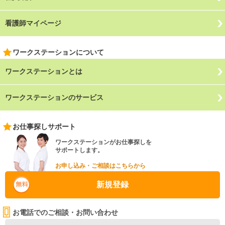
看護師マイページ
ワークステーションについて
ワークステーションとは
ワークステーションのサービス
お仕事探しサポート
ワークステーションがお仕事探しを
サポートします。
お申し込み・ご相談はこちらから
新規登録
お電話でのご相談・お問い合わせ