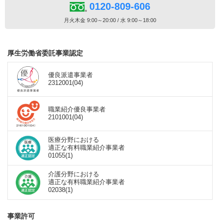
0120-809-606
月火木金 9:00～20:00 / 水 9:00～18:00
厚生労働省委託事業認定
優良派遣事業者
2312001(04)
職業紹介優良事業者
2101001(04)
医療分野における
適正な有料職業紹介事業者
01055(1)
介護分野における
適正な有料職業紹介事業者
02038(1)
事業許可