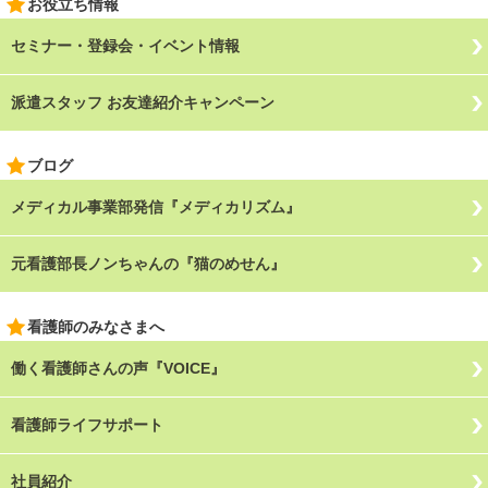
お役立ち情報
セミナー・登録会・イベント情報
派遣スタッフ お友達紹介キャンペーン
ブログ
メディカル事業部発信『メディカリズム』
元看護部長ノンちゃんの『猫のめせん』
看護師のみなさまへ
働く看護師さんの声『VOICE』
看護師ライフサポート
社員紹介