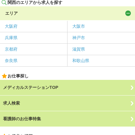
関西のエリアから求人を探す
エリア
大阪府
大阪市
兵庫県
神戸市
京都府
滋賀県
奈良県
和歌山県
お仕事探し
メディカルステーションTOP
求人検索
看護師のお仕事特集