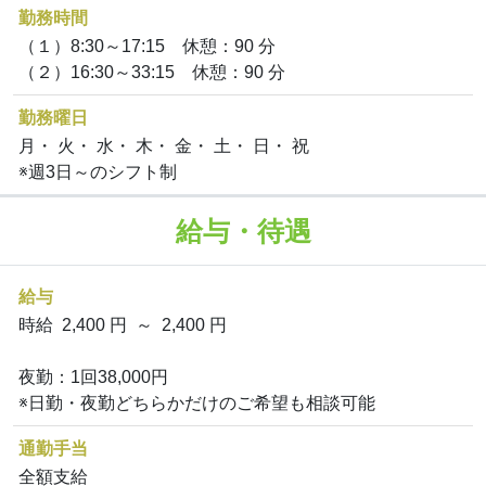
勤務時間
（１）8:30～17:15 休憩：90 分
（２）16:30～33:15 休憩：90 分
勤務曜日
月・ 火・ 水・ 木・ 金・ 土・ 日・ 祝
※週3日～のシフト制
給与・待遇
給与
時給 2,400 円 ～ 2,400 円
夜勤：1回38,000円
※日勤・夜勤どちらかだけのご希望も相談可能
通勤手当
全額支給