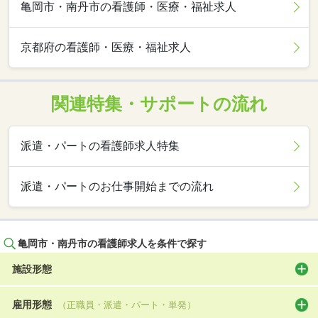
亀岡市・南丹市の看護師・医療・福祉求人
京都府の看護師・医療・福祉求人
関連特集・サポートの流れ
派遣・パートの看護師求人特集
派遣・パートのお仕事開始までの流れ
亀岡市・南丹市の看護師求人を条件で探す
施設形態
雇用形態
（正職員・派遣・パート・単発）