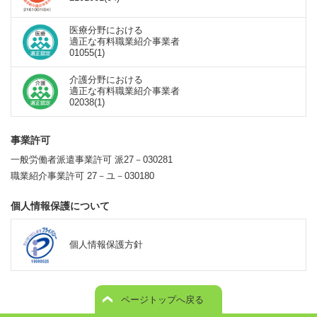
医療分野における
適正な有料職業紹介事業者
01055(1)
介護分野における
適正な有料職業紹介事業者
02038(1)
事業許可
一般労働者派遣事業許可 派27－030281
職業紹介事業許可 27－ユ－030180
個人情報保護について
個人情報保護方針
ページトップへ戻る