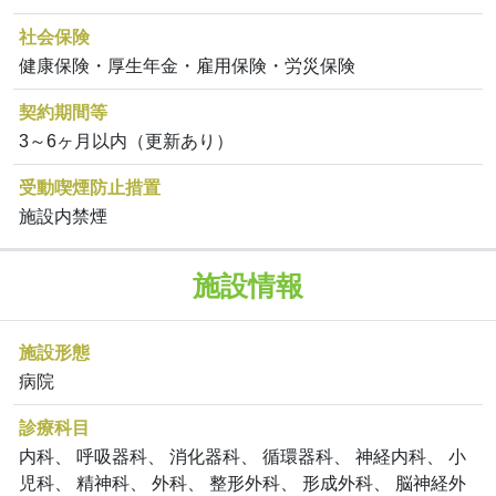
社会保険
健康保険・厚生年金・雇用保険・労災保険
契約期間等
3～6ヶ月以内（更新あり）
受動喫煙防止措置
施設内禁煙
施設情報
施設形態
病院
診療科目
内科、 呼吸器科、 消化器科、 循環器科、 神経内科、 小
児科、 精神科、 外科、 整形外科、 形成外科、 脳神経外