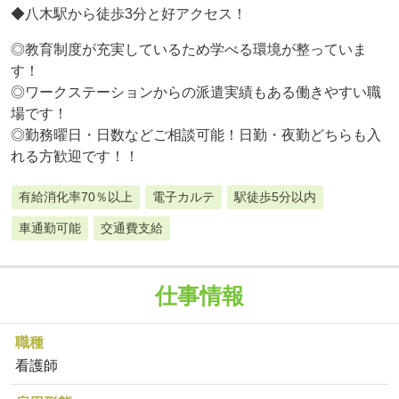
◆八木駅から徒歩3分と好アクセス！
◎教育制度が充実しているため学べる環境が整っていま
す！
◎ワークステーションからの派遣実績もある働きやすい職
場です！
◎勤務曜日・日数などご相談可能！日勤・夜勤どちらも入
れる方歓迎です！！
有給消化率70％以上
電子カルテ
駅徒歩5分以内
車通勤可能
交通費支給
仕事情報
職種
看護師