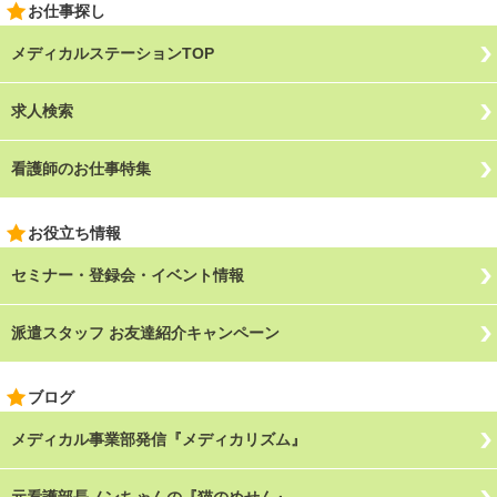
お仕事探し
メディカルステーションTOP
求人検索
看護師のお仕事特集
お役立ち情報
セミナー・登録会・イベント情報
派遣スタッフ お友達紹介キャンペーン
ブログ
メディカル事業部発信『メディカリズム』