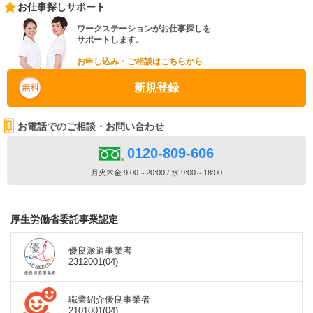
お仕事探しサポート
ワークステーションがお仕事探しを
サポートします。
お申し込み・ご相談はこちらから
新規登録
お電話でのご相談・お問い合わせ
0120-809-606
月火木金 9:00～20:00 / 水 9:00～18:00
厚生労働省委託事業認定
優良派遣事業者
2312001(04)
職業紹介優良事業者
2101001(04)