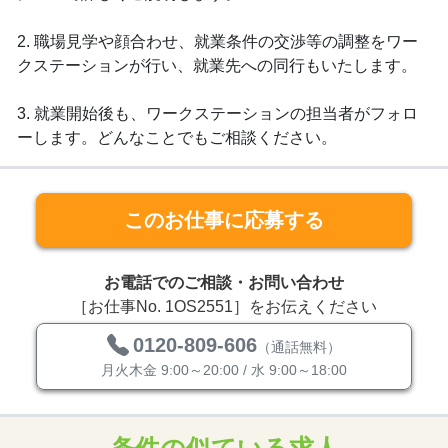
2. 職場見学や顔合わせ、就業条件の交渉等の調整をワー
クステーションが行い、就業先への同行もいたします。
3. 就業開始後も、ワークステーションの担当者がフォロ
ーします。どんなことでもご相談ください。
このお仕事に応募する
お電話でのご相談・お問い合わせ
［お仕事No. 1OS2551］をお伝えください
0120-809-606
（通話無料）
月火木金 9:00～20:00 / 水 9:00～18:00