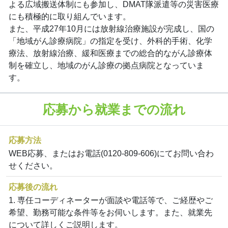
よる広域搬送体制にも参加し、DMAT隊派遣等の災害医療
にも積極的に取り組んでいます。
また、平成27年10月には放射線治療施設が完成し、国の
「地域がん診療病院」の指定を受け、外科的手術、化学
療法、放射線治療、緩和医療までの総合的ながん診療体
制を確立し、地域のがん診療の拠点病院となっていま
す。
応募から就業までの流れ
応募方法
WEB応募、またはお電話(0120-809-606)にてお問い合わ
せください。
応募後の流れ
1. 専任コーディネーターが面談や電話等で、ご経歴やご
希望、勤務可能な条件等をお伺いします。また、就業先
について詳しくご説明します。