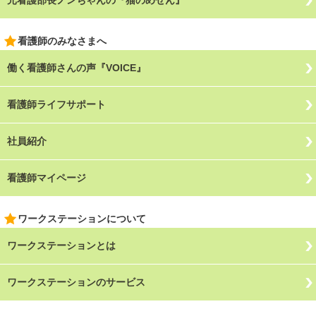
元看護部長ノンちゃんの『猫のめせん』
看護師のみなさまへ
働く看護師さんの声『VOICE』
看護師ライフサポート
社員紹介
看護師マイページ
ワークステーションについて
ワークステーションとは
ワークステーションのサービス