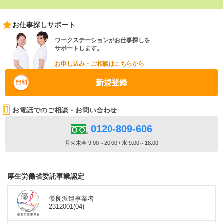
お仕事探しサポート
ワークステーションがお仕事探しを
サポートします。
お申し込み・ご相談はこちらから
新規登録
お電話でのご相談・お問い合わせ
0120-809-606
月火木金 9:00～20:00 / 水 9:00～18:00
厚生労働省委託事業認定
優良派遣事業者
2312001(04)