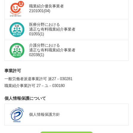
職業紹介優良事業者
2101001(04)
医療分野における
適正な有料職業紹介事業者
01055(1)
介護分野における
適正な有料職業紹介事業者
02038(1)
事業許可
一般労働者派遣事業許可 派27－030281
職業紹介事業許可 27－ユ－030180
個人情報保護について
個人情報保護方針