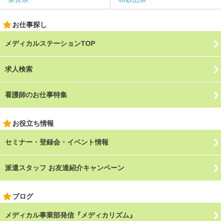
お仕事探し
メディカルステーションTOP
求人検索
看護師のお仕事特集
お役立ち情報
セミナー・登録会・イベント情報
派遣スタッフ お友達紹介キャンペーン
ブログ
メディカル事業部発信『メディカリズム』