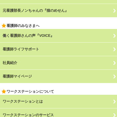
元看護部長ノンちゃんの『猫のめせん』
看護師のみなさまへ
働く看護師さんの声『VOICE』
看護師ライフサポート
社員紹介
看護師マイページ
ワークステーションについて
ワークステーションとは
ワークステーションのサービス