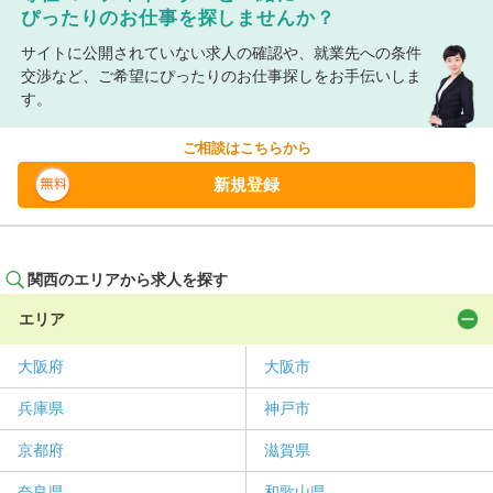
ぴったりのお仕事を探しませんか？
サイトに公開されていない求人の確認や、就業先への条件
交渉など、ご希望にぴったりのお仕事探しをお手伝いしま
す。
ご相談はこちらから
新規登録
関西のエリアから求人を探す
エリア
大阪府
大阪市
兵庫県
神戸市
京都府
滋賀県
奈良県
和歌山県