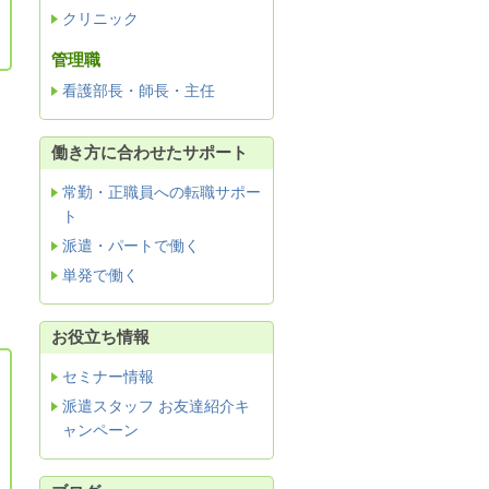
クリニック
管理職
看護部長・師長・主任
働き方に合わせたサポート
常勤・正職員への転職サポー
ト
派遣・パートで働く
単発で働く
お役立ち情報
セミナー情報
派遣スタッフ お友達紹介キ
ャンペーン