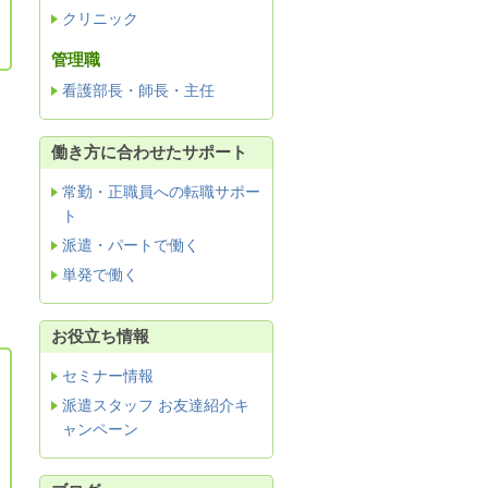
クリニック
管理職
看護部長・師長・主任
働き方に合わせたサポート
常勤・正職員への転職サポー
ト
派遣・パートで働く
単発で働く
お役立ち情報
セミナー情報
派遣スタッフ お友達紹介キ
ャンペーン