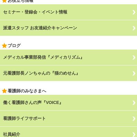
お役立ち情報
セミナー・登録会・イベント情報
派遣スタッフ お友達紹介キャンペーン
ブログ
メディカル事業部発信『メディカリズム』
元看護部長ノンちゃんの『猫のめせん』
看護師のみなさまへ
働く看護師さんの声『VOICE』
看護師ライフサポート
社員紹介