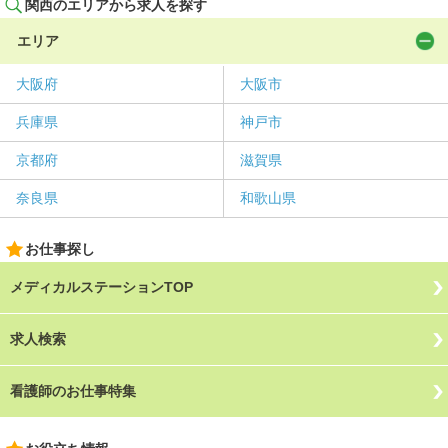
関西のエリアから求人を探す
エリア
大阪府
大阪市
兵庫県
神戸市
京都府
滋賀県
奈良県
和歌山県
お仕事探し
メディカルステーションTOP
求人検索
看護師のお仕事特集