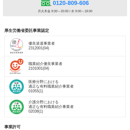
0120-809-606
月火木金 9:00～20:00 / 水 9:00～18:00
厚生労働省委託事業認定
優良派遣事業者
2312001(04)
職業紹介優良事業者
2101001(04)
医療分野における
適正な有料職業紹介事業者
01055(1)
介護分野における
適正な有料職業紹介事業者
02038(1)
事業許可