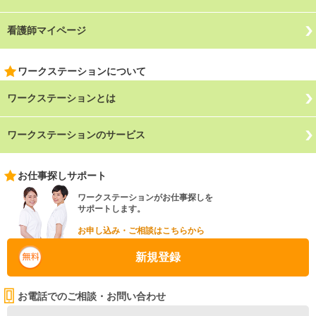
看護師マイページ
ワークステーションについて
ワークステーションとは
ワークステーションのサービス
お仕事探しサポート
ワークステーションがお仕事探しを
サポートします。
お申し込み・ご相談はこちらから
新規登録
お電話でのご相談・お問い合わせ