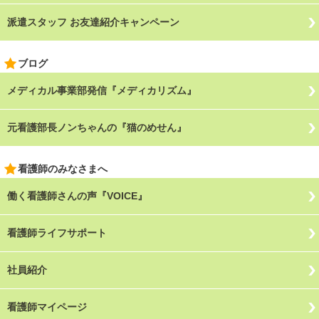
派遣スタッフ お友達紹介キャンペーン
ブログ
メディカル事業部発信『メディカリズム』
元看護部長ノンちゃんの『猫のめせん』
看護師のみなさまへ
働く看護師さんの声『VOICE』
看護師ライフサポート
社員紹介
看護師マイページ