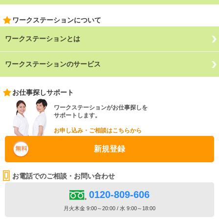
ワークステーションについて
ワークステーションとは
ワークステーションのサービス
お仕事探しサポート
ワークステーションがお仕事探しを
サポートします。
お申し込み・ご相談はこちらから
新規登録
お電話でのご相談・お問い合わせ
0120-809-606
月火木金 9:00～20:00 / 水 9:00～18:00