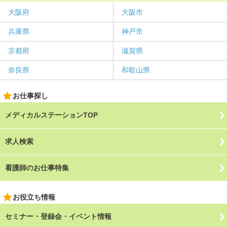
大阪府
大阪市
兵庫県
神戸市
京都府
滋賀県
奈良県
和歌山県
お仕事探し
メディカルステーションTOP
求人検索
看護師のお仕事特集
お役立ち情報
セミナー・登録会・イベント情報