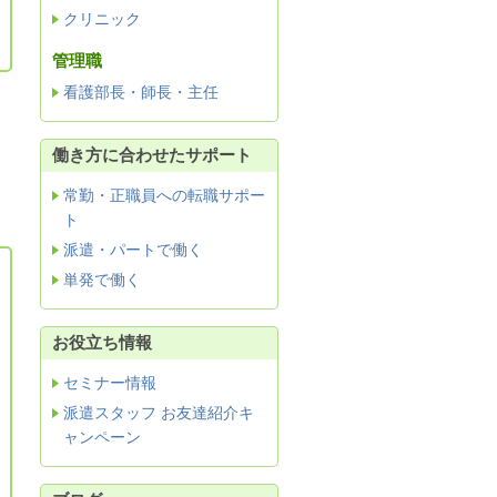
クリニック
管理職
看護部長・師長・主任
働き方に合わせたサポート
常勤・正職員への転職サポー
ト
派遣・パートで働く
単発で働く
お役立ち情報
セミナー情報
派遣スタッフ お友達紹介キ
ャンペーン