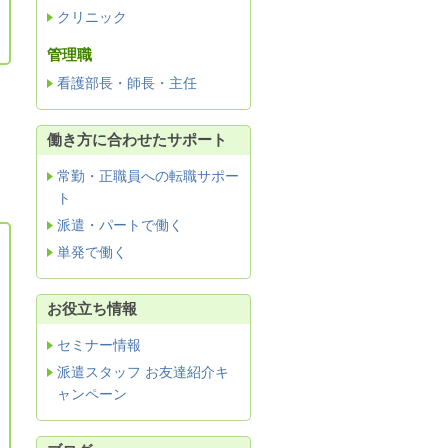
クリニック
管理職
看護部長・師長・主任
働き方に合わせたサポート
常勤・正職員への転職サポー
ト
派遣・パートで働く
単発で働く
お役立ち情報
セミナー情報
派遣スタッフ お友達紹介キ
ャンペーン