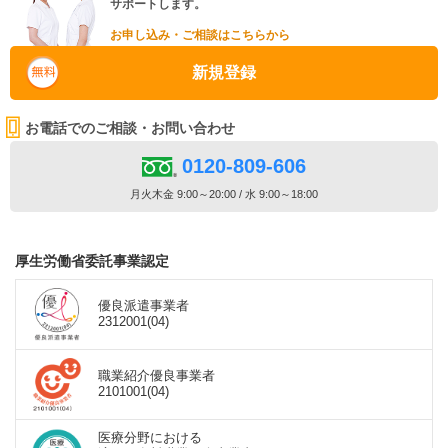
サポートします。
お申し込み・ご相談はこちらから
新規登録
お電話でのご相談・お問い合わせ
0120-809-606
月火木金 9:00～20:00 / 水 9:00～18:00
厚生労働省委託事業認定
優良派遣事業者
2312001(04)
職業紹介優良事業者
2101001(04)
医療分野における