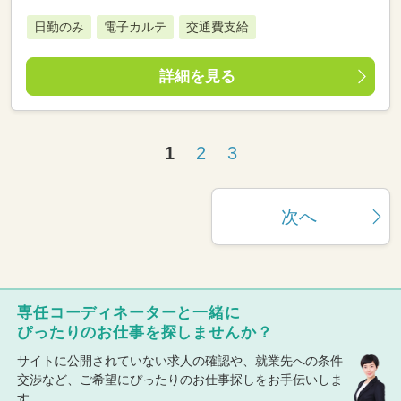
日勤のみ
電子カルテ
交通費支給
詳細を見る
1
2
3
次へ
専任コーディネーターと一緒に
ぴったりのお仕事を探しませんか？
サイトに公開されていない求人の確認や、就業先への条件
交渉など、ご希望にぴったりのお仕事探しをお手伝いしま
す。