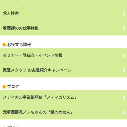
求人検索
看護師のお仕事特集
お役立ち情報
セミナー・登録会・イベント情報
派遣スタッフ お友達紹介キャンペーン
ブログ
メディカル事業部発信『メディカリズム』
元看護部長ノンちゃんの『猫のめせん』