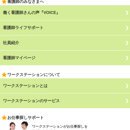
看護師のみなさまへ
働く看護師さんの声『VOICE』
看護師ライフサポート
社員紹介
看護師マイページ
ワークステーションについて
ワークステーションとは
ワークステーションのサービス
お仕事探しサポート
ワークステーションがお仕事探しを