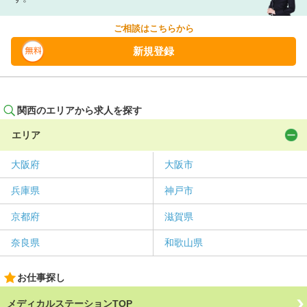
ご相談はこちらから
新規登録
関西のエリアから求人を探す
エリア
大阪府
大阪市
兵庫県
神戸市
京都府
滋賀県
奈良県
和歌山県
お仕事探し
メディカルステーションTOP