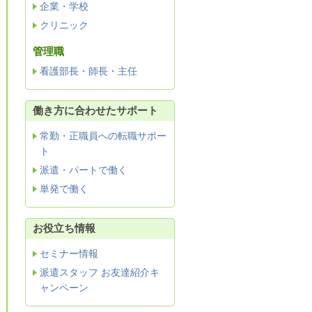
企業・学校
クリニック
管理職
看護部長・師長・主任
働き方に合わせたサポート
常勤・正職員への転職サポー
ト
派遣・パートで働く
単発で働く
お役立ち情報
セミナー情報
派遣スタッフ お友達紹介キ
ャンペーン