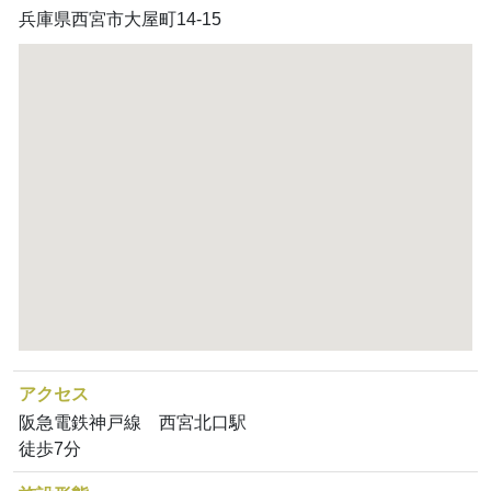
兵庫県西宮市大屋町14-15
アクセス
阪急電鉄神戸線 西宮北口駅
徒歩7分