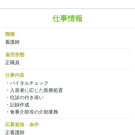
仕事情報
職種
看護師
雇用形態
正職員
仕事内容
・バイタルチェック
・入居者に応じた医療処置
・往診の付き添い
・記録作成
・食事介助等の介助業務
応募資格・条件
正看護師