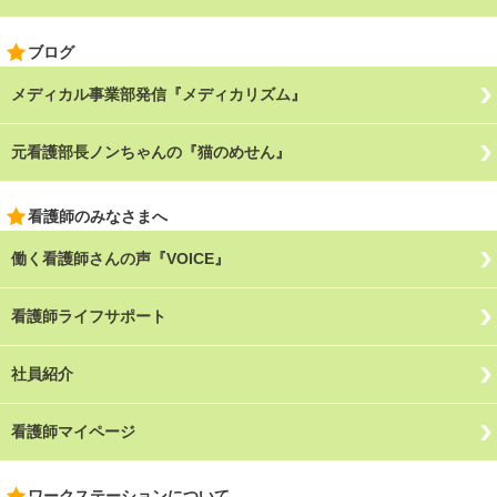
ブログ
メディカル事業部発信『メディカリズム』
元看護部長ノンちゃんの『猫のめせん』
看護師のみなさまへ
働く看護師さんの声『VOICE』
看護師ライフサポート
社員紹介
看護師マイページ
ワークステーションについて