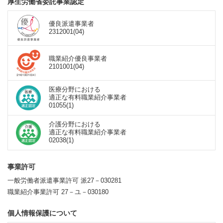
厚生労働省委託事業認定
優良派遣事業者
2312001(04)
職業紹介優良事業者
2101001(04)
医療分野における
適正な有料職業紹介事業者
01055(1)
介護分野における
適正な有料職業紹介事業者
02038(1)
事業許可
一般労働者派遣事業許可 派27－030281
職業紹介事業許可 27－ユ－030180
個人情報保護について