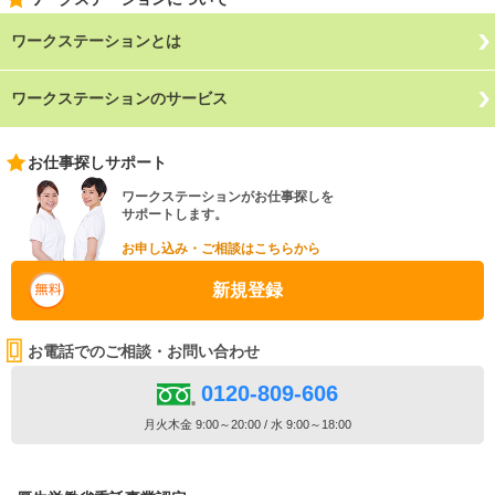
ワークステーションとは
ワークステーションのサービス
お仕事探しサポート
ワークステーションがお仕事探しを
サポートします。
お申し込み・ご相談はこちらから
新規登録
お電話でのご相談・お問い合わせ
0120-809-606
月火木金 9:00～20:00 / 水 9:00～18:00