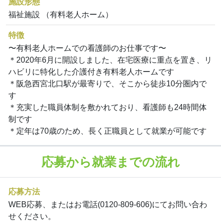
施設形態
福祉施設 （有料老人ホーム）
特徴
〜有料老人ホームでの看護師のお仕事です〜
＊2020年6月に開設しました、在宅医療に重点を置き、リ
ハビリに特化した介護付き有料老人ホームです
＊阪急西宮北口駅が最寄りで、そこから徒歩10分圏内で
す
＊充実した職員体制を敷かれており、看護師も24時間体
制です
＊定年は70歳のため、長く正職員として就業が可能です
応募から就業までの流れ
応募方法
WEB応募、またはお電話(0120-809-606)にてお問い合わ
せください。