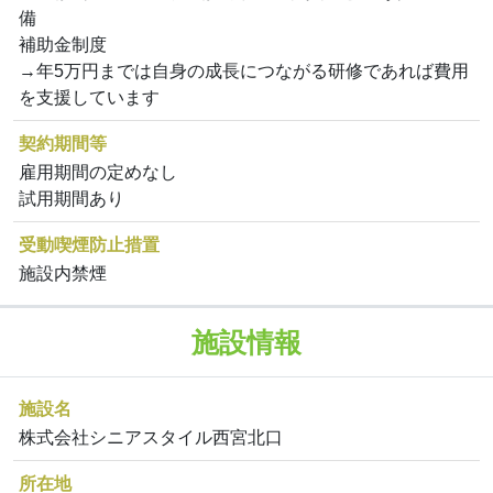
備
補助金制度
→年5万円までは自身の成長につながる研修であれば費用
を支援しています
契約期間等
雇用期間の定めなし
試用期間あり
受動喫煙防止措置
施設内禁煙
施設情報
施設名
株式会社シニアスタイル西宮北口
所在地