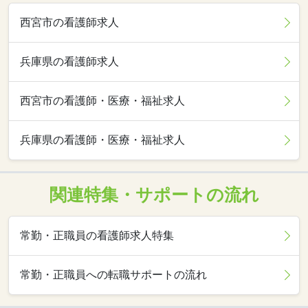
西宮市の看護師求人
兵庫県の看護師求人
西宮市の看護師・医療・福祉求人
兵庫県の看護師・医療・福祉求人
関連特集・サポートの流れ
常勤・正職員の看護師求人特集
常勤・正職員への転職サポートの流れ