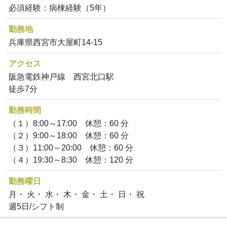
必須経験：病棟経験（5年）
勤務地
兵庫県西宮市大屋町14-15
アクセス
阪急電鉄神戸線 西宮北口駅
徒歩7分
勤務時間
（１）8:00～17:00 休憩：60 分
（２）9:00～18:00 休憩：60 分
（３）11:00～20:00 休憩：60 分
（４）19:30～8:30 休憩：120 分
勤務曜日
月・ 火・ 水・ 木・ 金・ 土・ 日・ 祝
週5日/シフト制