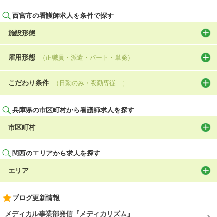
西宮市の看護師求人を条件で探す
施設形態
雇用形態
（正職員・派遣・パート・単発）
こだわり条件
（日勤のみ・夜勤専従…）
兵庫県の市区町村から看護師求人を探す
市区町村
関西のエリアから求人を探す
エリア
ブログ更新情報
メディカル事業部発信『メディカリズム』