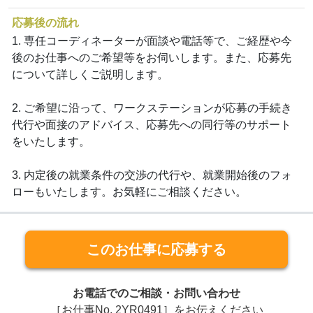
応募後の流れ
1. 専任コーディネーターが面談や電話等で、ご経歴や今
後のお仕事へのご希望等をお伺いします。また、応募先
について詳しくご説明します。
2. ご希望に沿って、ワークステーションが応募の手続き
代行や面接のアドバイス、応募先への同行等のサポート
をいたします。
3. 内定後の就業条件の交渉の代行や、就業開始後のフォ
ローもいたします。お気軽にご相談ください。
このお仕事に応募する
お電話でのご相談・お問い合わせ
［お仕事No. 2YR0491］をお伝えください