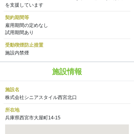
を支援しています
契約期間等
雇用期間の定めなし
試用期間あり
受動喫煙防止措置
施設内禁煙
施設情報
施設名
株式会社シニアスタイル西宮北口
所在地
兵庫県西宮市大屋町14-15