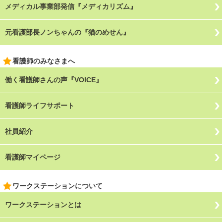
メディカル事業部発信『メディカリズム』
元看護部長ノンちゃんの『猫のめせん』
看護師のみなさまへ
働く看護師さんの声『VOICE』
看護師ライフサポート
社員紹介
看護師マイページ
ワークステーションについて
ワークステーションとは