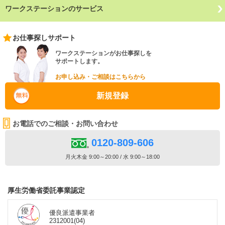
ワークステーションのサービス
お仕事探しサポート
ワークステーションがお仕事探しを
サポートします。
お申し込み・ご相談はこちらから
新規登録
お電話でのご相談・お問い合わせ
0120-809-606
月火木金 9:00～20:00 / 水 9:00～18:00
厚生労働省委託事業認定
優良派遣事業者
2312001(04)