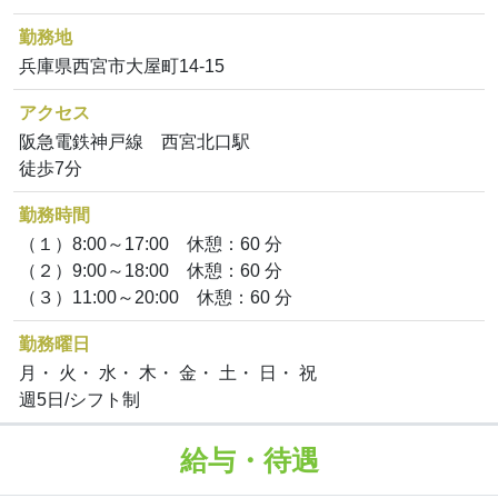
勤務地
兵庫県西宮市大屋町14-15
アクセス
阪急電鉄神戸線 西宮北口駅
徒歩7分
勤務時間
（１）8:00～17:00 休憩：60 分
（２）9:00～18:00 休憩：60 分
（３）11:00～20:00 休憩：60 分
勤務曜日
月・ 火・ 水・ 木・ 金・ 土・ 日・ 祝
週5日/シフト制
給与・待遇