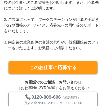
後のお仕事へのご希望等をお伺いします。また、応募先
について詳しくご説明します。
2. ご希望に沿って、ワークステーションが応募の手続き
代行や面接のアドバイス、応募先への同行等のサポート
をいたします。
3. 内定後の就業条件の交渉の代行や、就業開始後のフォ
ローもいたします。お気軽にご相談ください。
このお仕事に応募する
お電話でのご相談・お問い合わせ
［お仕事No. 2YR0490］をお伝えください
0120-809-606
（通話無料）
月火木金 9:00～20:00 / 水 9:00～18:00