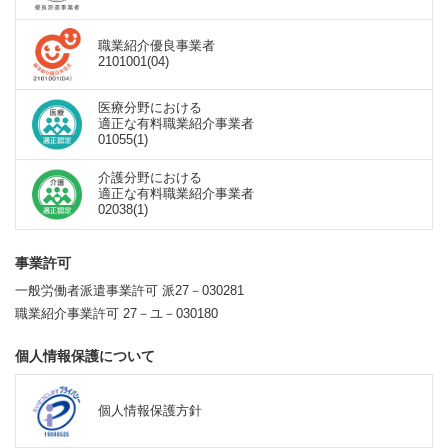
職業紹介優良事業者
2101001(04)
医療分野における
適正な有料職業紹介事業者
01055(1)
介護分野における
適正な有料職業紹介事業者
02038(1)
事業許可
一般労働者派遣事業許可 派27－030281
職業紹介事業許可 27－ユ－030180
個人情報保護について
個人情報保護方針