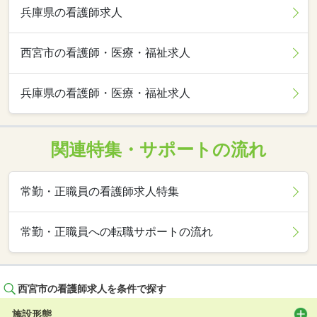
兵庫県の看護師求人
西宮市の看護師・医療・福祉求人
兵庫県の看護師・医療・福祉求人
関連特集・サポートの流れ
常勤・正職員の看護師求人特集
常勤・正職員への転職サポートの流れ
西宮市の看護師求人を条件で探す
施設形態