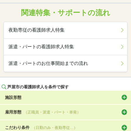
関連特集・サポートの流れ
夜勤専従の看護師求人特集
派遣・パートの看護師求人特集
派遣・パートのお仕事開始までの流れ
芦屋市の看護師求人を条件で探す
施設形態
雇用形態
（正職員・派遣・パート・単発）
こだわり条件
（日勤のみ・夜勤専従…）