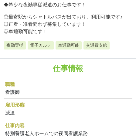
◆希少な夜勤専従派遣のお仕事です！
◎最寄駅からシャトルバスが出ており、利用可能です♪
◎正看・准看問わず募集しています！
◎車通勤可能です！
夜勤専従
電子カルテ
車通勤可能
交通費支給
仕事情報
職種
看護師
雇用形態
派遣
仕事内容
特別養護老人ホームでの夜間看護業務