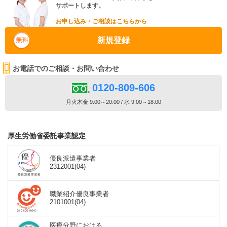
サポートします。
お申し込み・ご相談はこちらから
新規登録
お電話でのご相談・お問い合わせ
0120-809-606
月火木金 9:00～20:00 / 水 9:00～18:00
厚生労働省委託事業認定
優良派遣事業者
2312001(04)
職業紹介優良事業者
2101001(04)
医療分野における