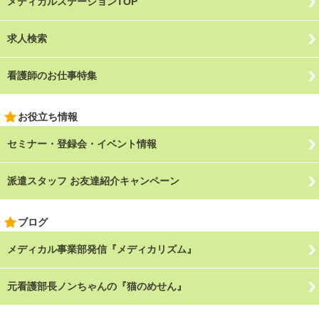
メディカルステーションTOP
求人検索
看護師のお仕事特集
お役立ち情報
セミナー・登録会・イベント情報
派遣スタッフ お友達紹介キャンペーン
ブログ
メディカル事業部発信『メディカリズム』
元看護部長ノンちゃんの『猫のめせん』