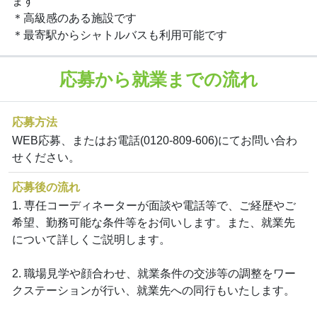
ます
＊高級感のある施設です
＊最寄駅からシャトルバスも利用可能です
応募から就業までの流れ
応募方法
WEB応募、またはお電話(0120-809-606)にてお問い合わ
せください。
応募後の流れ
1. 専任コーディネーターが面談や電話等で、ご経歴やご
希望、勤務可能な条件等をお伺いします。また、就業先
について詳しくご説明します。
2. 職場見学や顔合わせ、就業条件の交渉等の調整をワー
クステーションが行い、就業先への同行もいたします。