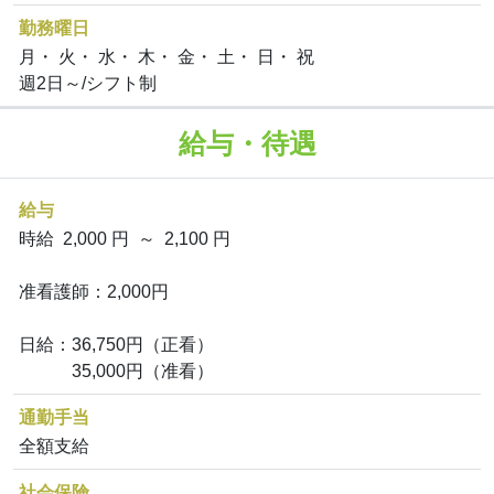
勤務曜日
月・ 火・ 水・ 木・ 金・ 土・ 日・ 祝
週2日～/シフト制
給与・待遇
給与
時給 2,000 円 ～ 2,100 円
准看護師：2,000円
日給：36,750円（正看）
35,000円（准看）
通勤手当
全額支給
社会保険