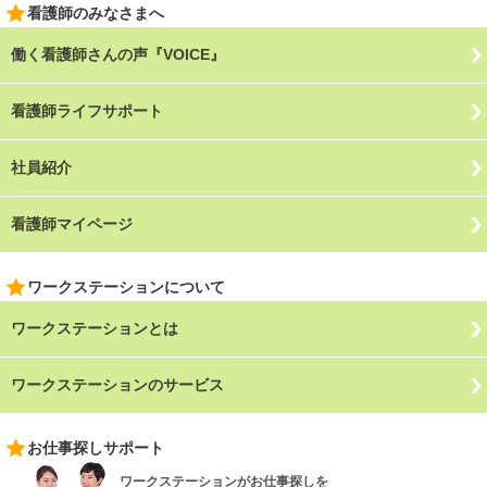
看護師のみなさまへ
働く看護師さんの声『VOICE』
看護師ライフサポート
社員紹介
看護師マイページ
ワークステーションについて
ワークステーションとは
ワークステーションのサービス
お仕事探しサポート
ワークステーションがお仕事探しを