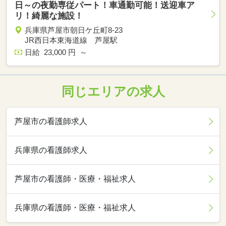
日～の夜勤専従パート！車通勤可能！送迎車ア
リ！綺麗な施設！
兵庫県芦屋市朝日ケ丘町8-23
JR西日本東海道線 芦屋駅
日給 23,000 円 ～
同じエリアの求人
芦屋市の看護師求人
兵庫県の看護師求人
芦屋市の看護師・医療・福祉求人
兵庫県の看護師・医療・福祉求人