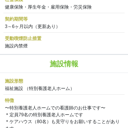
健康保険・厚生年金・雇用保険・労災保険
契約期間等
3～6ヶ月以内（更新あり）
受動喫煙防止措置
施設内禁煙
施設情報
施設形態
福祉施設 （特別養護老人ホーム）
特徴
〜特別養護老人ホームでの看護師のお仕事です〜
＊定員79名の特別養護老人ホームです
＊ケアハウス（80名）も見守りをお願いすることがあり