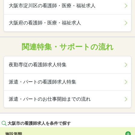
大阪市淀川区の看護師・医療・福祉求人
大阪府の看護師・医療・福祉求人
関連特集・サポートの流れ
夜勤専従の看護師求人特集
派遣・パートの看護師求人特集
派遣・パートのお仕事開始までの流れ
大阪市の看護師求人を条件で探す
施設形態