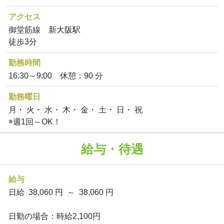
アクセス
御堂筋線 新大阪駅
徒歩3分
勤務時間
16:30～9:00 休憩：90 分
勤務曜日
月・ 火・ 水・ 木・ 金・ 土・ 日・ 祝
※週1回～OK！
給与・待遇
給与
日給 38,060 円 ～ 38,060 円
日勤の場合：時給2,100円