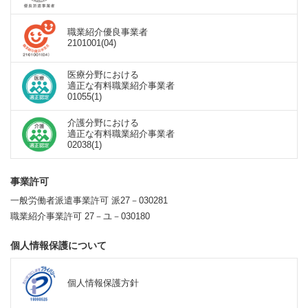
職業紹介優良事業者
2101001(04)
医療分野における
適正な有料職業紹介事業者
01055(1)
介護分野における
適正な有料職業紹介事業者
02038(1)
事業許可
一般労働者派遣事業許可 派27－030281
職業紹介事業許可 27－ユ－030180
個人情報保護について
個人情報保護方針