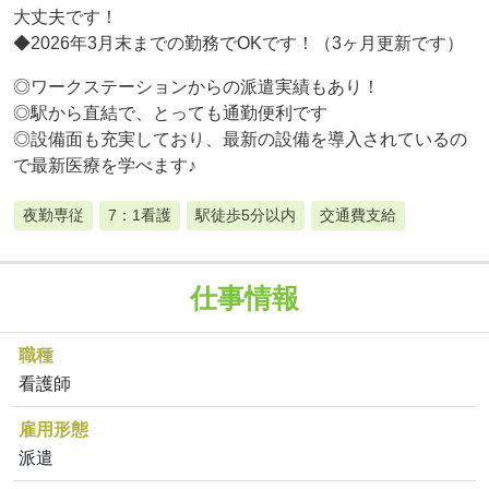
大丈夫です！
◆2026年3月末までの勤務でOKです！（3ヶ月更新です）
◎ワークステーションからの派遣実績もあり！
◎駅から直結で、とっても通勤便利です
◎設備面も充実しており、最新の設備を導入されているの
で最新医療を学べます♪
夜勤専従
7：1看護
駅徒歩5分以内
交通費支給
仕事情報
職種
看護師
雇用形態
派遣