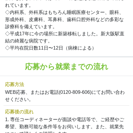
れています。
◇内科系、外科系はもちろん睡眠医療センター、眼科、
形成外科、皮膚科、耳鼻科、歯科口腔外科などの多彩な
診療科を備えています。
◇平成17年に今の場所に新築移転しました。新大阪駅直
結の綺麗な病院です。
◇平均在院日数11日〜12日（病棟による）
応募から就業までの流れ
応募方法
WEB応募、またはお電話(0120-809-606)にてお問い合わ
せください。
応募後の流れ
1. 専任コーディネーターが面談や電話等で、ご経歴やご
希望、勤務可能な条件等をお伺いします。また、就業先