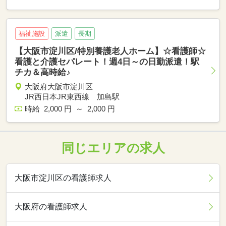
福祉施設
派遣
長期
【大阪市淀川区/特別養護老人ホーム】☆看護師☆
看護と介護セパレート！週4日～の日勤派遣！駅
チカ＆高時給♪
大阪府大阪市淀川区
JR西日本JR東西線 加島駅
時給 2,000 円 ～ 2,000 円
同じエリアの求人
大阪市淀川区の看護師求人
大阪府の看護師求人