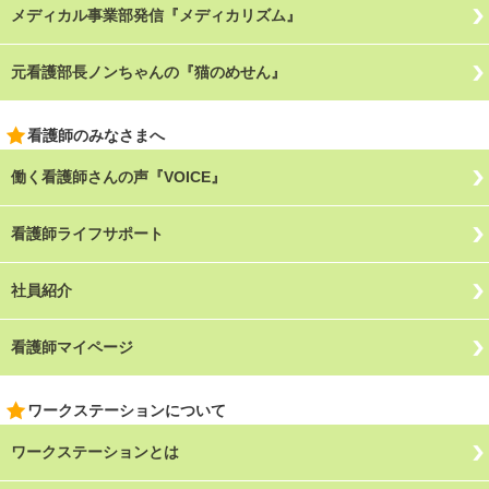
メディカル事業部発信『メディカリズム』
元看護部長ノンちゃんの『猫のめせん』
看護師のみなさまへ
働く看護師さんの声『VOICE』
看護師ライフサポート
社員紹介
看護師マイページ
ワークステーションについて
ワークステーションとは