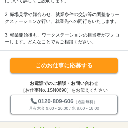
について詳しくご説明します。
2. 職場見学や顔合わせ、就業条件の交渉等の調整をワー
クステーションが行い、就業先への同行もいたします。
3. 就業開始後も、ワークステーションの担当者がフォロ
ーします。どんなことでもご相談ください。
このお仕事に応募する
お電話でのご相談・お問い合わせ
［お仕事No. 1SN0690］をお伝えください
0120-809-606
（通話無料）
月火木金 9:00～20:00 / 水 9:00～18:00