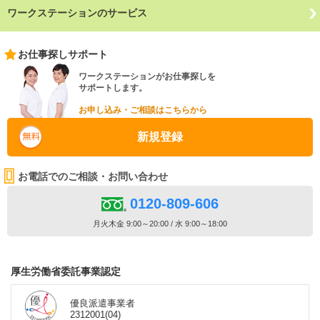
ワークステーションのサービス
お仕事探しサポート
ワークステーションがお仕事探しを
サポートします。
お申し込み・ご相談はこちらから
新規登録
お電話でのご相談・お問い合わせ
0120-809-606
月火木金 9:00～20:00 / 水 9:00～18:00
厚生労働省委託事業認定
優良派遣事業者
2312001(04)