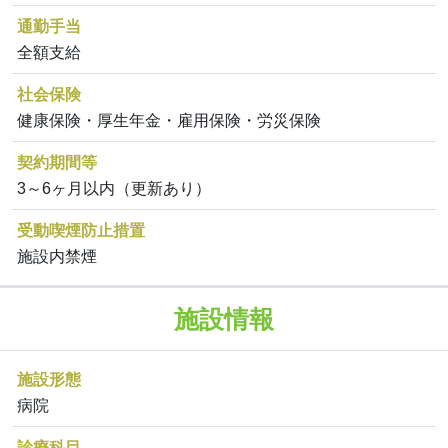
通勤手当
全額支給
社会保険
健康保険・厚生年金・雇用保険・労災保険
契約期間等
3～6ヶ月以内（更新あり）
受動喫煙防止措置
施設内禁煙
施設情報
施設形態
病院
診療科目