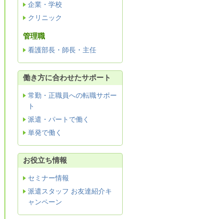
企業・学校
クリニック
管理職
看護部長・師長・主任
働き方に合わせたサポート
常勤・正職員への転職サポー
ト
派遣・パートで働く
単発で働く
お役立ち情報
セミナー情報
派遣スタッフ お友達紹介キ
ャンペーン