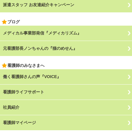
派遣スタッフ お友達紹介キャンペーン
ブログ
メディカル事業部発信『メディカリズム』
元看護部長ノンちゃんの『猫のめせん』
看護師のみなさまへ
働く看護師さんの声『VOICE』
看護師ライフサポート
社員紹介
看護師マイページ