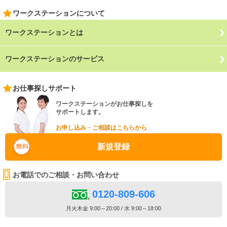
ワークステーションについて
ワークステーションとは
ワークステーションのサービス
お仕事探しサポート
ワークステーションがお仕事探しを
サポートします。
お申し込み・ご相談はこちらから
新規登録
お電話でのご相談・お問い合わせ
0120-809-606
月火木金 9:00～20:00 / 水 9:00～18:00