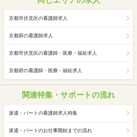
同じエリアの求人
京都市伏見区の看護師求人
京都府の看護師求人
京都市伏見区の看護師・医療・福祉求人
京都府の看護師・医療・福祉求人
関連特集・サポートの流れ
派遣・パートの看護師求人特集
派遣・パートのお仕事開始までの流れ