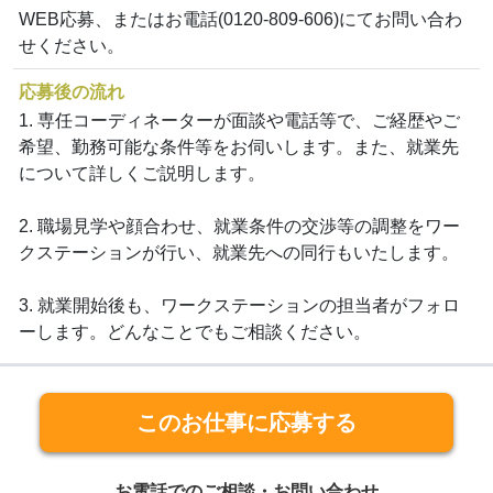
WEB応募、またはお電話(0120-809-606)にてお問い合わ
せください。
応募後の流れ
1. 専任コーディネーターが面談や電話等で、ご経歴やご
希望、勤務可能な条件等をお伺いします。また、就業先
について詳しくご説明します。
2. 職場見学や顔合わせ、就業条件の交渉等の調整をワー
クステーションが行い、就業先への同行もいたします。
3. 就業開始後も、ワークステーションの担当者がフォロ
ーします。どんなことでもご相談ください。
このお仕事に応募する
お電話でのご相談・お問い合わせ