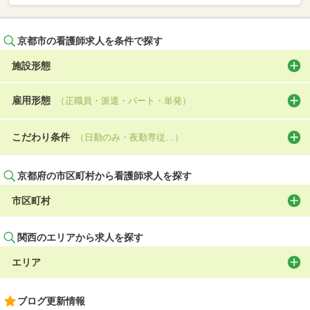
京都市の看護師求人を条件で探す
施設形態
雇用形態
（正職員・派遣・パート・単発）
こだわり条件
（日勤のみ・夜勤専従…）
京都府の市区町村から看護師求人を探す
市区町村
関西のエリアから求人を探す
エリア
ブログ更新情報