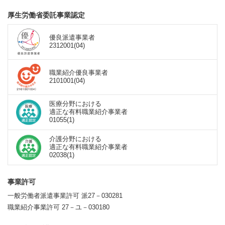
厚生労働省委託事業認定
優良派遣事業者
2312001(04)
職業紹介優良事業者
2101001(04)
医療分野における
適正な有料職業紹介事業者
01055(1)
介護分野における
適正な有料職業紹介事業者
02038(1)
事業許可
一般労働者派遣事業許可 派27－030281
職業紹介事業許可 27－ユ－030180