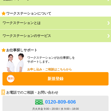
ワークステーションについて
ワークステーションとは
ワークステーションのサービス
お仕事探しサポート
ワークステーションがお仕事探しを
サポートします。
お申し込み・ご相談はこちらから
新規登録
お電話でのご相談・お問い合わせ
0120-809-606
月火木金 9:00～20:00 / 水 9:00～18:00