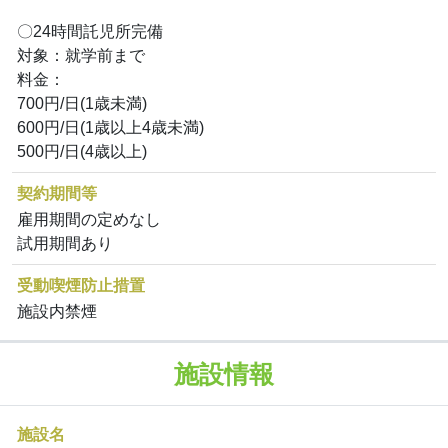
〇24時間託児所完備
対象：就学前まで
料金：
700円/日(1歳未満)
600円/日(1歳以上4歳未満)
500円/日(4歳以上)
契約期間等
雇用期間の定めなし
試用期間あり
受動喫煙防止措置
施設内禁煙
施設情報
施設名