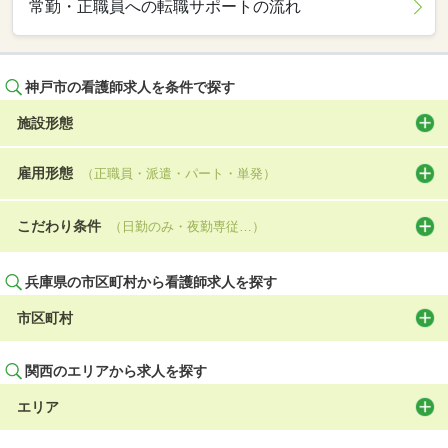
常勤・正職員への転職サポートの流れ
神戸市の看護師求人を条件で探す
施設形態
雇用形態
（正職員・派遣・パート・単発）
こだわり条件
（日勤のみ・夜勤専従…）
兵庫県の市区町村から看護師求人を探す
市区町村
関西のエリアから求人を探す
エリア