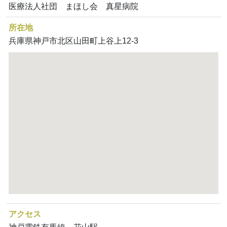
医療法人社団 まほし会 真星病院
所在地
兵庫県神戸市北区山田町上谷上12-3
アクセス