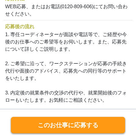
WEB応募、またはお電話(0120-809-606)にてお問い合わ
せください。
応募後の流れ
1. 専任コーディネーターが面談や電話等で、ご経歴や今
後のお仕事へのご希望等をお伺いします。また、応募先
について詳しくご説明します。
2. ご希望に沿って、ワークステーションが応募の手続き
代行や面接のアドバイス、応募先への同行等のサポート
をいたします。
3. 内定後の就業条件の交渉の代行や、就業開始後のフォ
ローもいたします。お気軽にご相談ください。
このお仕事に応募する