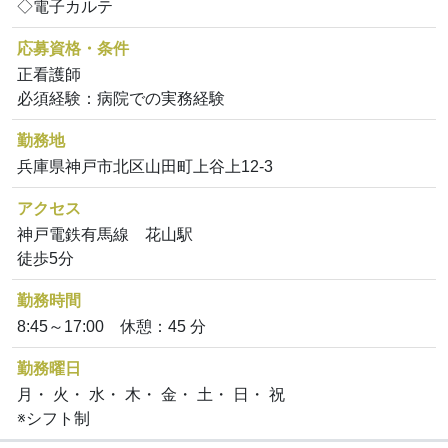
◇電子カルテ
応募資格・条件
正看護師
必須経験：病院での実務経験
勤務地
兵庫県神戸市北区山田町上谷上12-3
アクセス
神戸電鉄有馬線 花山駅
徒歩5分
勤務時間
8:45～17:00 休憩：45 分
勤務曜日
月・ 火・ 水・ 木・ 金・ 土・ 日・ 祝
※シフト制