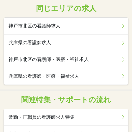
同じエリアの求人
神戸市北区の看護師求人
兵庫県の看護師求人
神戸市北区の看護師・医療・福祉求人
兵庫県の看護師・医療・福祉求人
関連特集・サポートの流れ
常勤・正職員の看護師求人特集