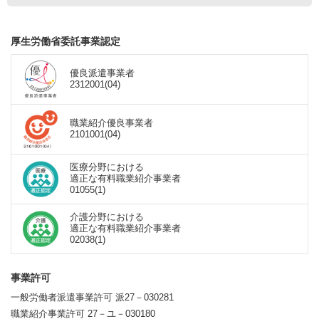
厚生労働省委託事業認定
優良派遣事業者
2312001(04)
職業紹介優良事業者
2101001(04)
医療分野における
適正な有料職業紹介事業者
01055(1)
介護分野における
適正な有料職業紹介事業者
02038(1)
事業許可
一般労働者派遣事業許可 派27－030281
職業紹介事業許可 27－ユ－030180