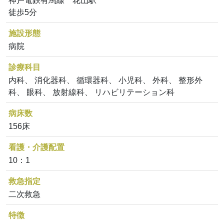
神戸電鉄有馬線 花山駅
徒歩5分
施設形態
病院
診療科目
内科、 消化器科、 循環器科、 小児科、 外科、 整形外
科、 眼科、 放射線科、 リハビリテーション科
病床数
156床
看護・介護配置
10：1
救急指定
二次救急
特徴