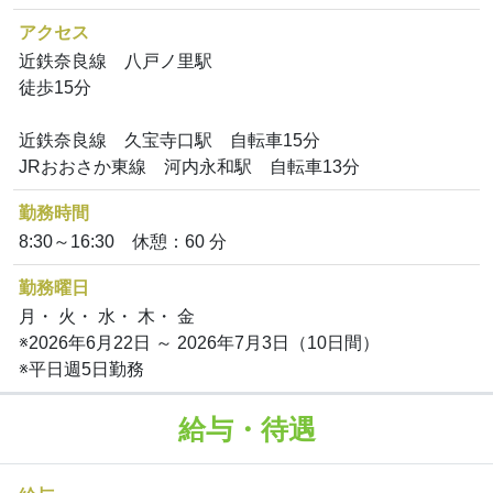
アクセス
近鉄奈良線 八戸ノ里駅
徒歩15分
近鉄奈良線 久宝寺口駅 自転車15分
JRおおさか東線 河内永和駅 自転車13分
勤務時間
8:30～16:30 休憩：60 分
勤務曜日
月・ 火・ 水・ 木・ 金
※2026年6月22日 ～ 2026年7月3日（10日間）
※平日週5日勤務
給与・待遇