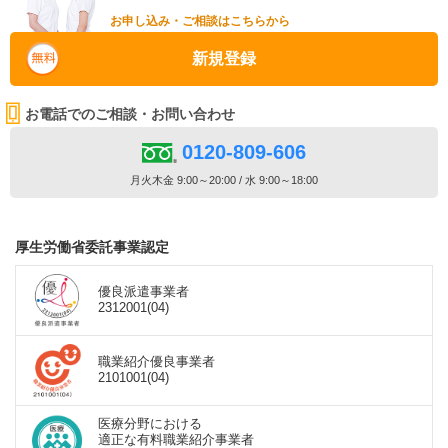
お申し込み・ご相談はこちらから
新規登録
お電話でのご相談・お問い合わせ
0120-809-606
月火木金 9:00～20:00 / 水 9:00～18:00
厚生労働省委託事業認定
優良派遣事業者
2312001(04)
職業紹介優良事業者
2101001(04)
医療分野における
適正な有料職業紹介事業者