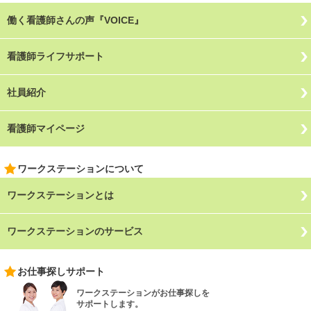
働く看護師さんの声『VOICE』
看護師ライフサポート
社員紹介
看護師マイページ
ワークステーションについて
ワークステーションとは
ワークステーションのサービス
お仕事探しサポート
ワークステーションがお仕事探しを
サポートします。