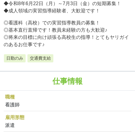
◆令和8年6月22日（月）～7月3日（金）の短期募集！
◆成人領域の実習指導経験者、大歓迎です！
◎看護科（高校）での実習指導教員の募集！
◎基本直行直帰です！教員未経験の方も大歓迎♪
◎将来の目標に向け頑張る高校生の指導！とてもヤリガイ
のあるお仕事です♪
日勤のみ
交通費支給
仕事情報
職種
看護師
雇用形態
派遣