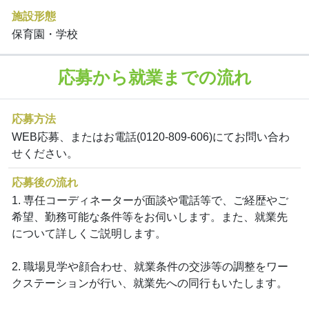
施設形態
保育園・学校
応募から就業までの流れ
応募方法
WEB応募、またはお電話(0120-809-606)にてお問い合わ
せください。
応募後の流れ
1. 専任コーディネーターが面談や電話等で、ご経歴やご
希望、勤務可能な条件等をお伺いします。また、就業先
について詳しくご説明します。
2. 職場見学や顔合わせ、就業条件の交渉等の調整をワー
クステーションが行い、就業先への同行もいたします。