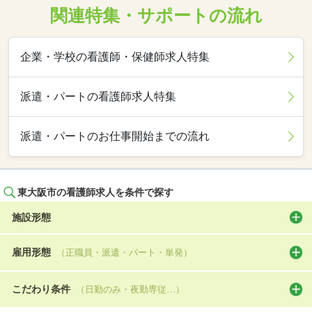
関連特集・サポートの流れ
企業・学校の看護師・保健師求人特集
派遣・パートの看護師求人特集
派遣・パートのお仕事開始までの流れ
東大阪市の看護師求人を条件で探す
施設形態
雇用形態
（正職員・派遣・パート・単発）
こだわり条件
（日勤のみ・夜勤専従…）