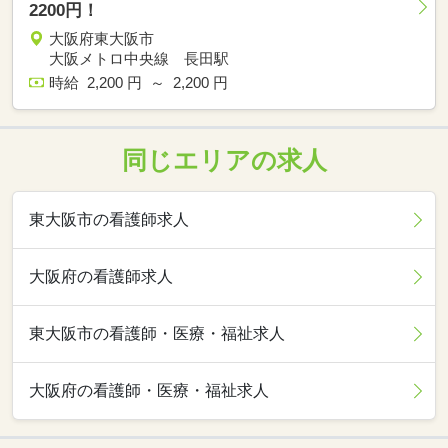
2200円！
大阪府東大阪市
大阪メトロ中央線 長田駅
時給 2,200 円 ～ 2,200 円
同じエリアの求人
東大阪市の看護師求人
大阪府の看護師求人
東大阪市の看護師・医療・福祉求人
大阪府の看護師・医療・福祉求人