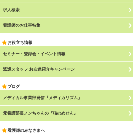
求人検索
看護師のお仕事特集
お役立ち情報
セミナー・登録会・イベント情報
派遣スタッフ お友達紹介キャンペーン
ブログ
メディカル事業部発信『メディカリズム』
元看護部長ノンちゃんの『猫のめせん』
看護師のみなさまへ