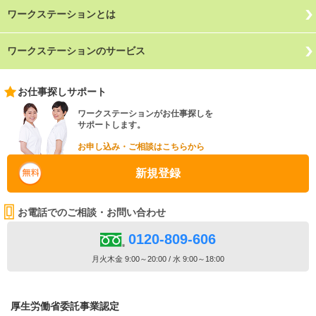
ワークステーションとは
ワークステーションのサービス
お仕事探しサポート
ワークステーションがお仕事探しを
サポートします。
お申し込み・ご相談はこちらから
新規登録
お電話でのご相談・お問い合わせ
0120-809-606
月火木金 9:00～20:00 / 水 9:00～18:00
厚生労働省委託事業認定