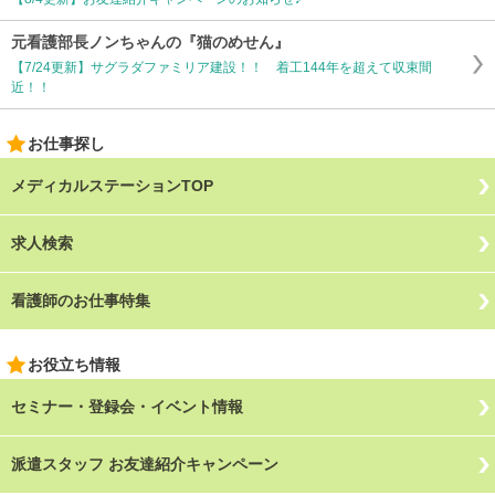
元看護部長ノンちゃんの『猫のめせん』
【7/24更新】サグラダファミリア建設！！ 着工144年を超えて収束間
近！！
お仕事探し
メディカルステーションTOP
求人検索
看護師のお仕事特集
お役立ち情報
セミナー・登録会・イベント情報
派遣スタッフ お友達紹介キャンペーン