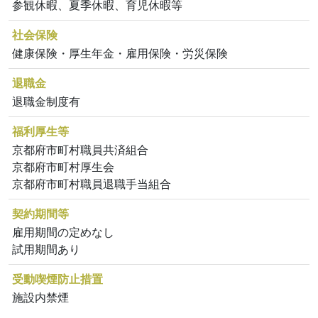
参観休暇、夏季休暇、育児休暇等
社会保険
健康保険・厚生年金・雇用保険・労災保険
退職金
退職金制度有
福利厚生等
京都府市町村職員共済組合
京都府市町村厚生会
京都府市町村職員退職手当組合
契約期間等
雇用期間の定めなし
試用期間あり
受動喫煙防止措置
施設内禁煙