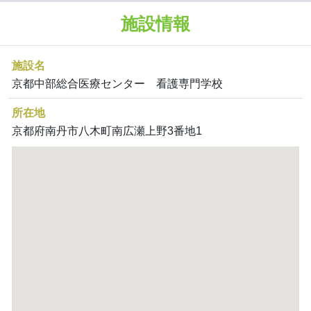
施設情報
施設名
京都中部総合医療センター 看護専門学校
所在地
京都府南丹市八木町南広瀬上野3番地1