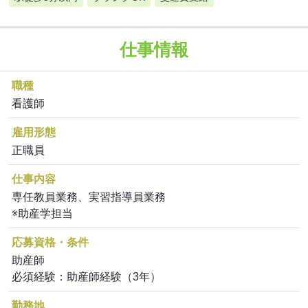
仕事情報
職種
看護師
雇用形態
正職員
仕事内容
専任教員業務、実習指導員業務
※助産学担当
応募資格・条件
助産師
必須経験：助産師経験（3年）
勤務地