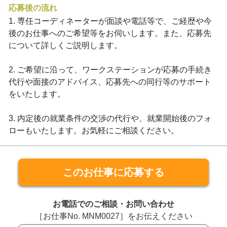
応募後の流れ
1. 専任コーディネーターが面談や電話等で、ご経歴や今
後のお仕事へのご希望等をお伺いします。また、応募先
について詳しくご説明します。
2. ご希望に沿って、ワークステーションが応募の手続き
代行や面接のアドバイス、応募先への同行等のサポート
をいたします。
3. 内定後の就業条件の交渉の代行や、就業開始後のフォ
ローもいたします。お気軽にご相談ください。
このお仕事に応募する
お電話でのご相談・お問い合わせ
［お仕事No. MNM0027］をお伝えください