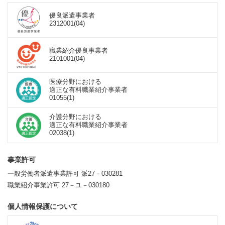
優良派遣事業者
2312001(04)
職業紹介優良事業者
2101001(04)
医療分野における
適正な有料職業紹介事業者
01055(1)
介護分野における
適正な有料職業紹介事業者
02038(1)
事業許可
一般労働者派遣事業許可 派27－030281
職業紹介事業許可 27－ユ－030180
個人情報保護について