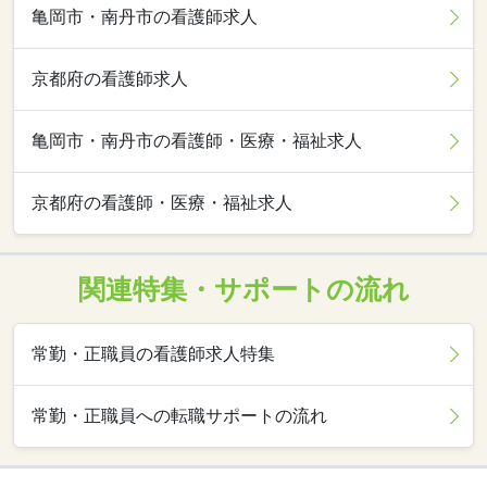
亀岡市・南丹市の看護師求人
京都府の看護師求人
亀岡市・南丹市の看護師・医療・福祉求人
京都府の看護師・医療・福祉求人
関連特集・サポートの流れ
常勤・正職員の看護師求人特集
常勤・正職員への転職サポートの流れ