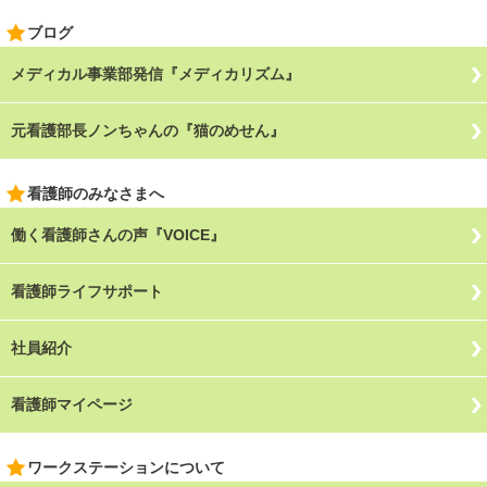
ブログ
メディカル事業部発信『メディカリズム』
元看護部長ノンちゃんの『猫のめせん』
看護師のみなさまへ
働く看護師さんの声『VOICE』
看護師ライフサポート
社員紹介
看護師マイページ
ワークステーションについて