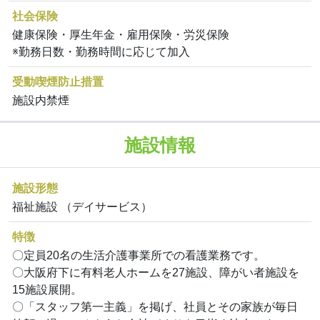
社会保険
健康保険・厚生年金・雇用保険・労災保険
※勤務日数・勤務時間に応じて加入
受動喫煙防止措置
施設内禁煙
施設情報
施設形態
福祉施設 （デイサービス）
特徴
〇定員20名の生活介護事業所での看護業務です。
〇大阪府下に有料老人ホームを27施設、障がい者施設を
15施設展開。
〇「スタッフ第一主義」を掲げ、社員とその家族が毎日