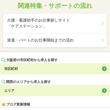
関連特集・サポートの流れ
介護・看護助手のお仕事探しサイト
「ケアステーション」
派遣・パートのお仕事開始までの流れ
大阪府の市区町村から求人を探す
市区町村
関西のエリアから求人を探す
エリア
ブログ更新情報