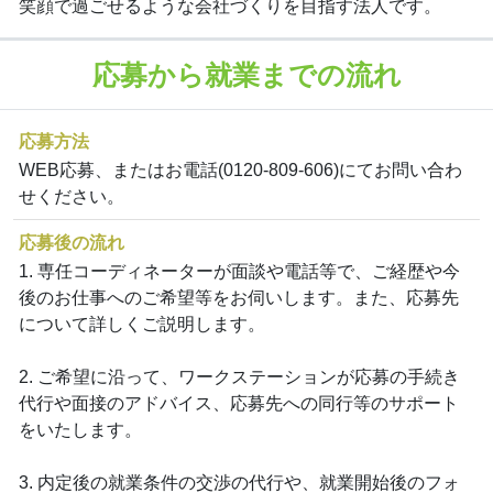
笑顔で過ごせるような会社づくりを目指す法人です。
応募から就業までの流れ
応募方法
WEB応募、またはお電話(0120-809-606)にてお問い合わ
せください。
応募後の流れ
1. 専任コーディネーターが面談や電話等で、ご経歴や今
後のお仕事へのご希望等をお伺いします。また、応募先
について詳しくご説明します。
2. ご希望に沿って、ワークステーションが応募の手続き
代行や面接のアドバイス、応募先への同行等のサポート
をいたします。
3. 内定後の就業条件の交渉の代行や、就業開始後のフォ