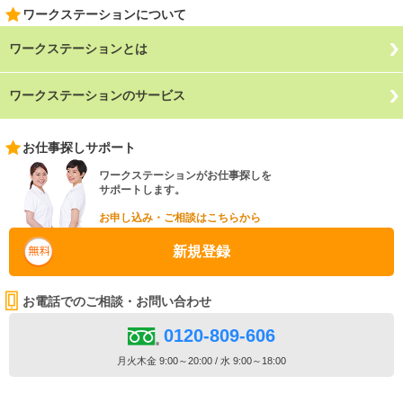
ワークステーションについて
ワークステーションとは
ワークステーションのサービス
お仕事探しサポート
ワークステーションがお仕事探しを
サポートします。
お申し込み・ご相談はこちらから
新規登録
お電話でのご相談・お問い合わせ
0120-809-606
月火木金 9:00～20:00 / 水 9:00～18:00