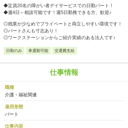
◆定員20名の障がい者デイサービスでの日勤パート！
◆週4日～相談可能です！週5日勤務できる方、歓迎♪
◎残業が少なめでプライベートと両立しやすい環境です！
◎パートさんも寸志あり！
◎ワークステーションからご紹介実績のある法人です♪
日勤のみ
車通勤可能
交通費支給
仕事情報
職種
介護・福祉関連
雇用形態
パート
仕事内容