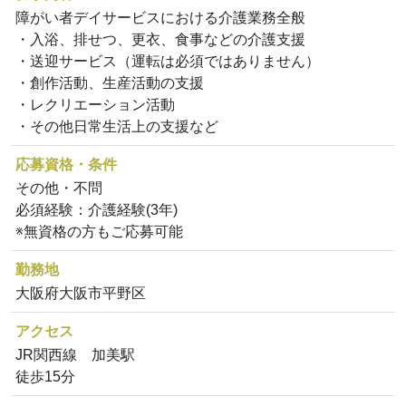
障がい者デイサービスにおける介護業務全般
・入浴、排せつ、更衣、食事などの介護支援
・送迎サービス（運転は必須ではありません）
・創作活動、生産活動の支援
・レクリエーション活動
・その他日常生活上の支援など
応募資格・条件
その他・不問
必須経験：介護経験(3年)
※無資格の方もご応募可能
勤務地
大阪府大阪市平野区
アクセス
JR関西線 加美駅
徒歩15分