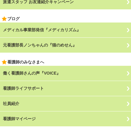
派遣スタッフ お友達紹介キャンペーン
ブログ
メディカル事業部発信『メディカリズム』
元看護部長ノンちゃんの『猫のめせん』
看護師のみなさまへ
働く看護師さんの声『VOICE』
看護師ライフサポート
社員紹介
看護師マイページ