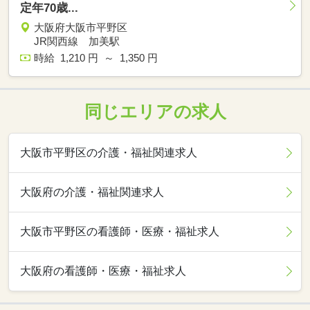
定年70歳...
大阪府大阪市平野区
JR関西線 加美駅
時給 1,210 円 ～ 1,350 円
同じエリアの求人
大阪市平野区の介護・福祉関連求人
大阪府の介護・福祉関連求人
大阪市平野区の看護師・医療・福祉求人
大阪府の看護師・医療・福祉求人