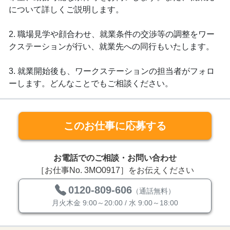
について詳しくご説明します。
2. 職場見学や顔合わせ、就業条件の交渉等の調整をワー
クステーションが行い、就業先への同行もいたします。
3. 就業開始後も、ワークステーションの担当者がフォロ
ーします。どんなことでもご相談ください。
このお仕事に応募する
お電話でのご相談・お問い合わせ
［お仕事No. 3MO0917］をお伝えください
0120-809-606
（通話無料）
月火木金 9:00～20:00 / 水 9:00～18:00