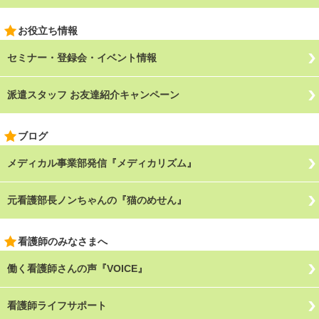
お役立ち情報
セミナー・登録会・イベント情報
派遣スタッフ お友達紹介キャンペーン
ブログ
メディカル事業部発信『メディカリズム』
元看護部長ノンちゃんの『猫のめせん』
看護師のみなさまへ
働く看護師さんの声『VOICE』
看護師ライフサポート