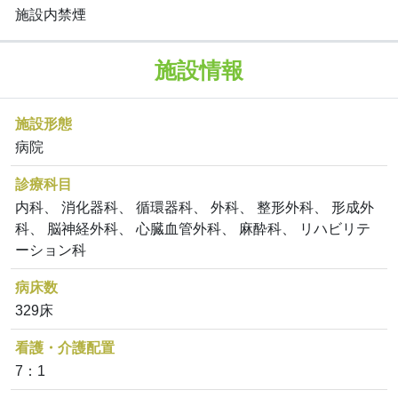
施設内禁煙
施設情報
施設形態
病院
診療科目
内科、 消化器科、 循環器科、 外科、 整形外科、 形成外
科、 脳神経外科、 心臓血管外科、 麻酔科、 リハビリテ
ーション科
病床数
329床
看護・介護配置
7：1