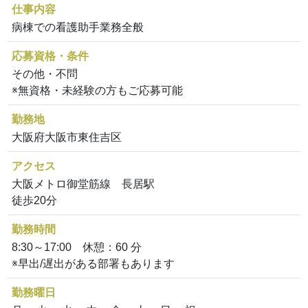
仕事内容
病棟での看護助手業務全般
応募資格・条件
その他・不問
※無資格・未経験の方もご応募可能
勤務地
大阪府大阪市東住吉区
アクセス
大阪メトロ御堂筋線 長居駅
徒歩20分
勤務時間
8:30～17:00 休憩：60 分
※早出/遅出がある部署もあります
勤務曜日