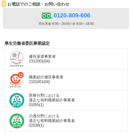
お電話でのご相談・お問い合わせ
0120-809-606
月火木金 9:00～20:00 / 水 9:00～18:00
厚生労働省委託事業認定
優良派遣事業者
2312001(04)
職業紹介優良事業者
2101001(04)
医療分野における
適正な有料職業紹介事業者
01055(1)
介護分野における
適正な有料職業紹介事業者
02038(1)