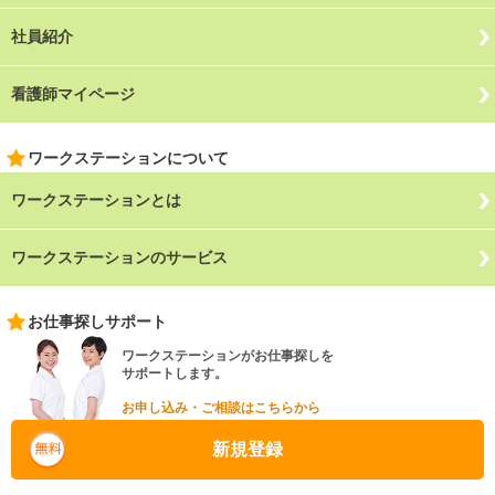
社員紹介
看護師マイページ
ワークステーションについて
ワークステーションとは
ワークステーションのサービス
お仕事探しサポート
ワークステーションがお仕事探しを
サポートします。
お申し込み・ご相談はこちらから
新規登録