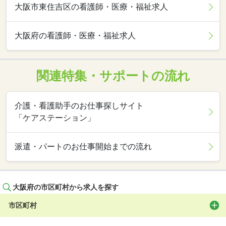
大阪市東住吉区の看護師・医療・福祉求人
大阪府の看護師・医療・福祉求人
関連特集・サポートの流れ
介護・看護助手のお仕事探しサイト
「ケアステーション」
派遣・パートのお仕事開始までの流れ
大阪府の市区町村から求人を探す
市区町村